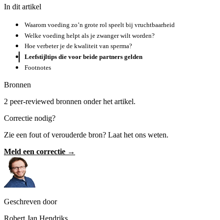
In dit artikel
Waarom voeding zo’n grote rol speelt bij vruchtbaarheid
Welke voeding helpt als je zwanger wilt worden?
Hoe verbeter je de kwaliteit van sperma?
Leefstijltips die voor beide partners gelden
Footnotes
Bronnen
2 peer-reviewed bronnen onder het artikel.
Correctie nodig?
Zie een fout of verouderde bron? Laat het ons weten.
Meld een correctie →
Geschreven door
Robert Jan Hendriks