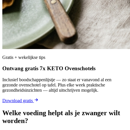
Gratis + wekelijkse tips
Ontvang gratis 7x KETO Ovenschotels
Inclusief boodschappenlijstje — zo staat er vanavond al een
gezonde ovenschotel op tafel. Plus elke week praktische
gezondheidsinzichten — altijd uitschrijven mogelijk.
Download gratis
Welke voeding helpt als je zwanger wilt
worden?