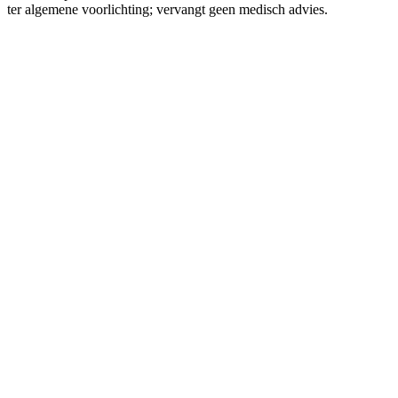
ter algemene voorlichting; vervangt geen medisch advies.