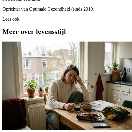
Oprichter van Optimale Gezondheid (sinds 2010)
Lees ook
Meer over levensstijl