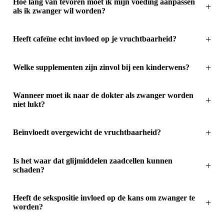
Hoe lang van tevoren moet ik mijn voeding aanpassen
als ik zwanger wil worden?
Heeft cafeïne echt invloed op je vruchtbaarheid?
Welke supplementen zijn zinvol bij een kinderwens?
Wanneer moet ik naar de dokter als zwanger worden
niet lukt?
Beïnvloedt overgewicht de vruchtbaarheid?
Is het waar dat glijmiddelen zaadcellen kunnen
schaden?
Heeft de sekspositie invloed op de kans om zwanger te
worden?