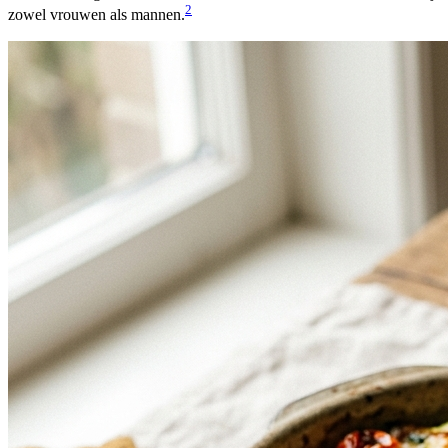
2
zowel vrouwen als mannen.