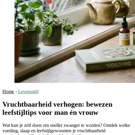
Home
›
Levensstijl
Vruchtbaarheid verhogen: bewezen
leefstijltips voor man én vrouw
Wat kun je zelf doen om sneller zwanger te worden? Ontdek welke
voeding, slaap en leefstijlgewoonten je vruchtbaarheid