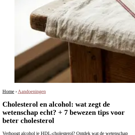
Home
›
Aandoeningen
Cholesterol en alcohol: wat zegt de
wetenschap echt? + 7 bewezen tips voor
beter cholesterol
Verhoogt alcohol je HDL-cholesterol? Ontdek wat de wetenschap