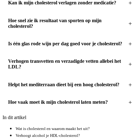
Kan ik mijn cholesterol verlagen zonder medicatie?
Hoe snel zie ik resultaat van sporten op mijn
cholesterol?
Is één glas rode wijn per dag goed voor je cholesterol?
Verhogen transvetten en verzadigde vetten allebei het
LDL?
Helpt het mediterraan dieet bij een hoog cholesterol?
Hoe vaak moet ik mijn cholesterol laten meten?
In dit artikel
Wat is cholesterol en waarom maakt het uit?
Verhoogt alcohol je HDL-cholesterol?