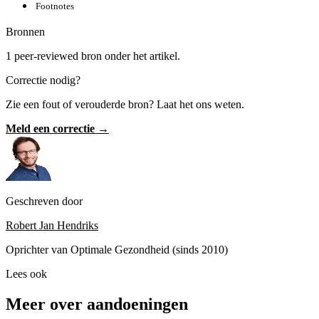
Footnotes
Bronnen
1 peer-reviewed bron onder het artikel.
Correctie nodig?
Zie een fout of verouderde bron? Laat het ons weten.
Meld een correctie →
Geschreven door
Robert Jan Hendriks
Oprichter van Optimale Gezondheid (sinds 2010)
Lees ook
Meer over aandoeningen