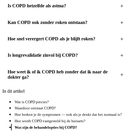
Is COPD hetzelfde als astma?
Kan COPD ook zonder roken ontstaan?
Hoe snel verergert COPD als je blijft roken?
Is longrevalidatie zinvol bij COPD?
Hoe weet ik of ik COPD heb zonder dat ik naar de
dokter ga?
In dit artikel
Wat is COPD precies?
Waardoor ontstaat COPD?
Hoe herken je de symptomen — ook als je denkt dat het normaal is?
Hoe wordt COPD vastgesteld bij de huisarts?
Wat zijn de behandelopties bij COPD?