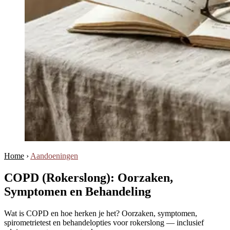
Home
›
Aandoeningen
COPD (Rokerslong): Oorzaken,
Symptomen en Behandeling
Wat is COPD en hoe herken je het? Oorzaken, symptomen,
spirometrietest en behandelopties voor rokerslong — inclusief