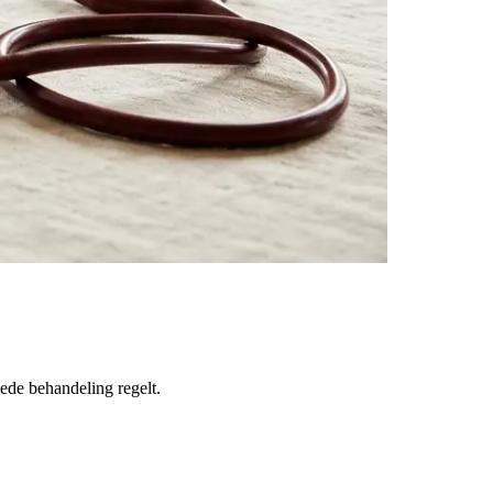
ede behandeling regelt.