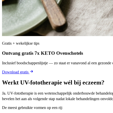
Gratis + wekelijkse tips
Ontvang gratis 7x KETO Ovenschotels
Inclusief boodschappenlijstje — zo staat er vanavond al een gezonde o
Download gratis
Werkt UV-fototherapie wél bij eczeem?
Ja. UV-fototherapie is een wetenschappelijk onderbouwde behandelo
bevelen het aan als volgende stap nadat lokale behandelingen onvol
De meest gebruikte vormen op een rij: