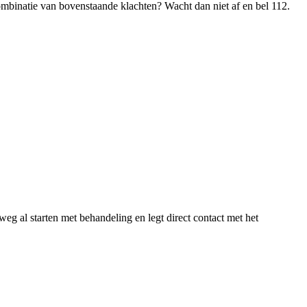
mbinatie van bovenstaande klachten? Wacht dan niet af en bel 112.
eg al starten met behandeling en legt direct contact met het