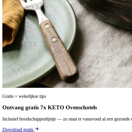
Gratis + wekelijkse tips
Ontvang gratis 7x KETO Ovenschotels
Inclusief boodschappenlijstje — zo staat er vanavond al een gezonde o
Download gratis