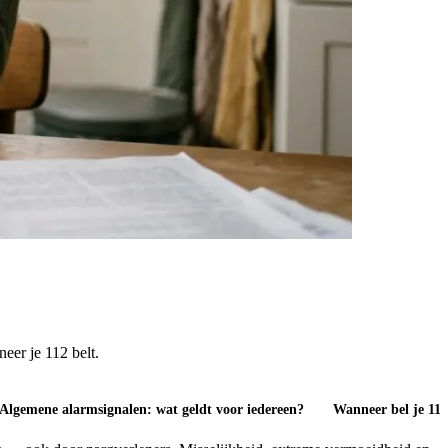
er je 112 belt.
Algemene alarmsignalen: wat geldt voor iedereen?
Wanneer bel je 11