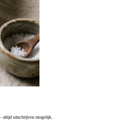
altijd uitschrijven mogelijk.