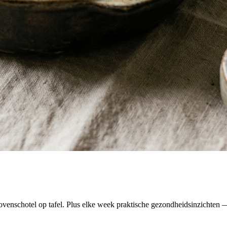
venschotel op tafel. Plus elke week praktische gezondheidsinzichten — 