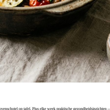
venschotel op tafel. Plus elke week praktische gezondheidsinzichten — 