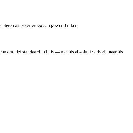
cepteren als ze er vroeg aan gewend raken.
ranken niet standaard in huis — niet als absoluut verbod, maar als