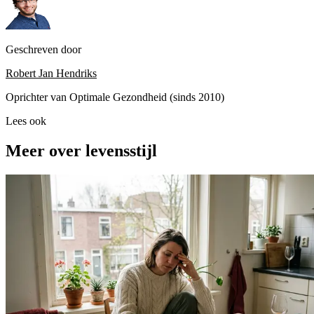
Geschreven door
Robert Jan Hendriks
Oprichter van Optimale Gezondheid (sinds 2010)
Lees ook
Meer over levensstijl