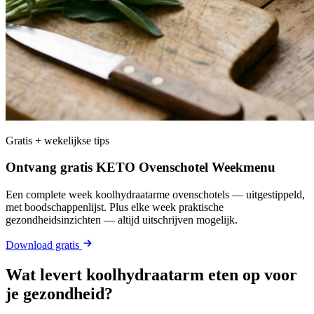
Gratis + wekelijkse tips
Ontvang gratis KETO Ovenschotel Weekmenu
Een complete week koolhydraatarme ovenschotels — uitgestippeld,
met boodschappenlijst. Plus elke week praktische
gezondheidsinzichten — altijd uitschrijven mogelijk.
Download gratis
Wat levert koolhydraatarm eten op voor
je gezondheid?