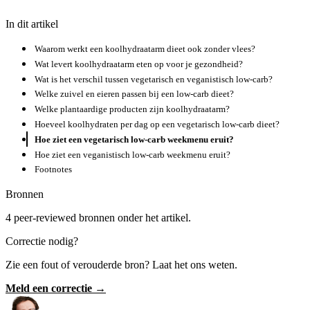
In dit artikel
Waarom werkt een koolhydraatarm dieet ook zonder vlees?
Wat levert koolhydraatarm eten op voor je gezondheid?
Wat is het verschil tussen vegetarisch en veganistisch low-carb?
Welke zuivel en eieren passen bij een low-carb dieet?
Welke plantaardige producten zijn koolhydraatarm?
Hoeveel koolhydraten per dag op een vegetarisch low-carb dieet?
Hoe ziet een vegetarisch low-carb weekmenu eruit?
Hoe ziet een veganistisch low-carb weekmenu eruit?
Footnotes
Bronnen
4 peer-reviewed bronnen onder het artikel.
Correctie nodig?
Zie een fout of verouderde bron? Laat het ons weten.
Meld een correctie →