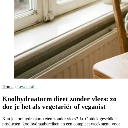
Home
›
Levensstijl
Koolhydraatarm dieet zonder vlees: zo
doe je het als vegetariër of veganist
Kan je koolhydraatarm eten zonder vlees? Ja. Ontdek geschikte
producten, koolhydraatbereiken en een compleet weekmenu voor