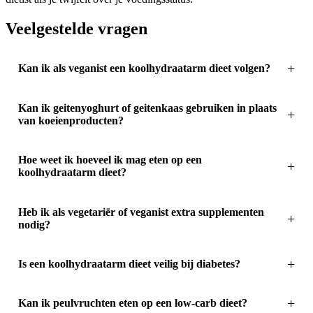
Veelgestelde vragen
Kan ik als veganist een koolhydraatarm dieet volgen?
Kan ik geitenyoghurt of geitenkaas gebruiken in plaats
van koeienproducten?
Hoe weet ik hoeveel ik mag eten op een
koolhydraatarm dieet?
Heb ik als vegetariër of veganist extra supplementen
nodig?
Is een koolhydraatarm dieet veilig bij diabetes?
Kan ik peulvruchten eten op een low-carb dieet?