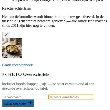
Reactie achterlaten
Het reactieformulier wordt binnenkort opnieuw geactiveerd. In de
tussentijd is dit archief bewaard gebleven — alle historische reacties
sinds 2011 zijn hier nog te vinden.
Gratis receptenboek
7x KETO Ovenschotels
Inclusief boodschappenlijstje — zo staat er vanavond al een
gezonde ovenschotel op tafel.
Download gratis