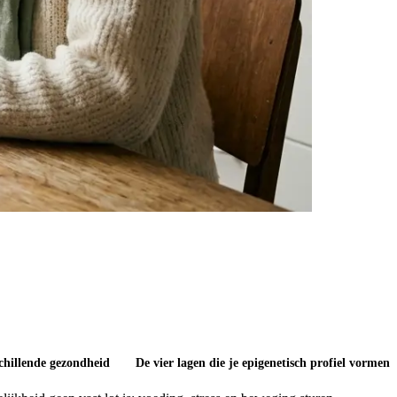
schillende gezondheid
De vier lagen die je epigenetisch profiel vormen