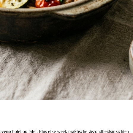
venschotel op tafel. Plus elke week praktische gezondheidsinzichten — 