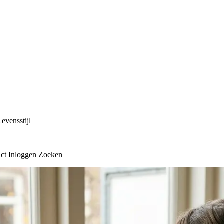
Levensstijl
ct
Inloggen
Zoeken