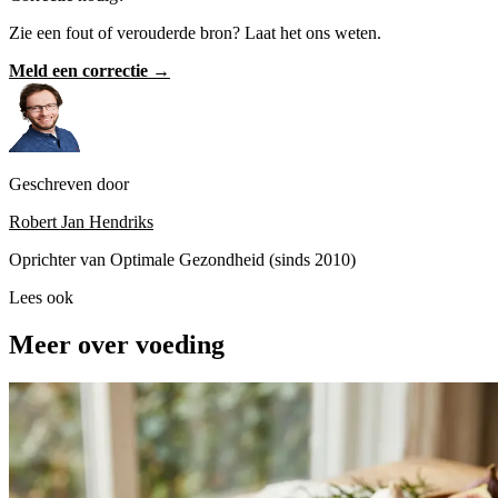
Zie een fout of verouderde bron? Laat het ons weten.
Meld een correctie →
Geschreven door
Robert Jan Hendriks
Oprichter van Optimale Gezondheid (sinds 2010)
Lees ook
Meer over voeding