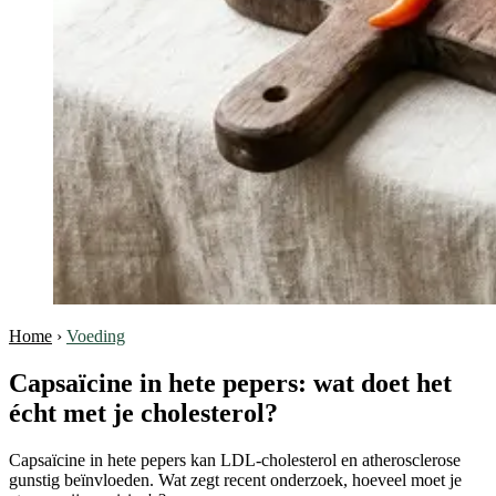
Home
›
Voeding
Capsaïcine in hete pepers: wat doet het
écht met je cholesterol?
Capsaïcine in hete pepers kan LDL-cholesterol en atherosclerose
gunstig beïnvloeden. Wat zegt recent onderzoek, hoeveel moet je