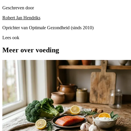
Geschreven door
Robert Jan Hendriks
Oprichter van Optimale Gezondheid (sinds 2010)
Lees ook
Meer over voeding