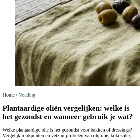
Home
›
Voeding
Plantaardige oliën vergelijken: welke is
het gezondst en wanneer gebruik je wat?
Welke plantaardige olie is het gezondst voor bakken of dressings?
Vergelijk rookpunten en vetzuurprofielen van olijfolie, kokosolie,