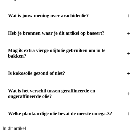
Wat is jouw mening over arachideolie?
Heb je bronnen waar je dit artikel op baseert?
Mag ik extra vierge olijfolie gebruiken om in te
bakken?
Is kokosolie gezond of niet?
Wat is het verschil tussen geraffineerde en
ongeraffineerde olie?
Welke plantaardige olie bevat de meeste omega-3?
In dit artikel