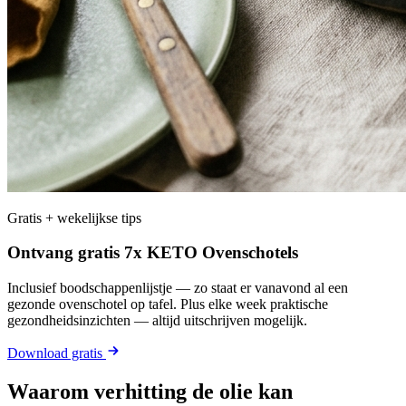
Gratis + wekelijkse tips
Ontvang gratis 7x KETO Ovenschotels
Inclusief boodschappenlijstje — zo staat er vanavond al een
gezonde ovenschotel op tafel. Plus elke week praktische
gezondheidsinzichten — altijd uitschrijven mogelijk.
Download gratis
Waarom verhitting de olie kan