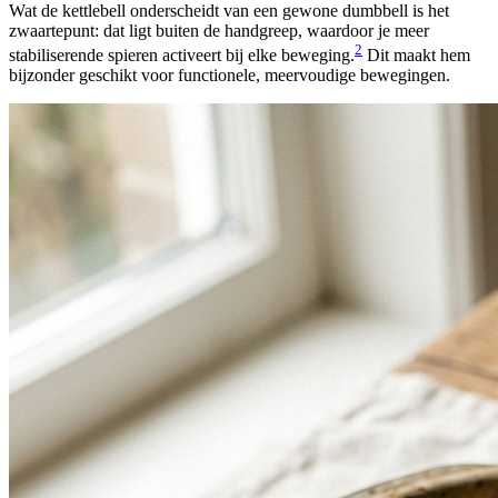
Wat de kettlebell onderscheidt van een gewone dumbbell is het
zwaartepunt: dat ligt buiten de handgreep, waardoor je meer
2
stabiliserende spieren activeert bij elke beweging.
Dit maakt hem
bijzonder geschikt voor functionele, meervoudige bewegingen.