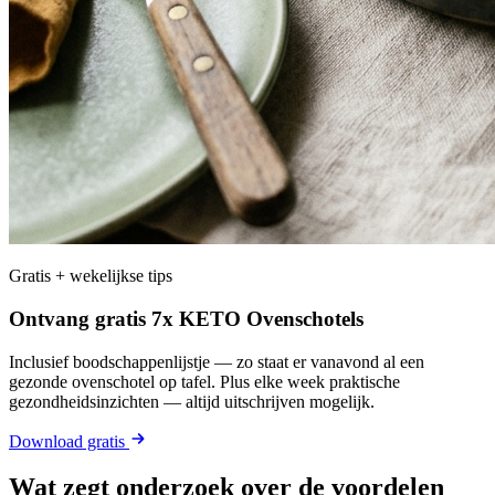
Gratis + wekelijkse tips
Ontvang gratis 7x KETO Ovenschotels
Inclusief boodschappenlijstje — zo staat er vanavond al een
gezonde ovenschotel op tafel. Plus elke week praktische
gezondheidsinzichten — altijd uitschrijven mogelijk.
Download gratis
Wat zegt onderzoek over de voordelen