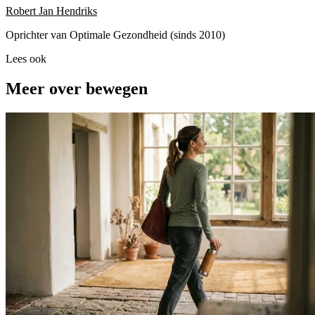
Robert Jan Hendriks
Oprichter van Optimale Gezondheid (sinds 2010)
Lees ook
Meer over bewegen