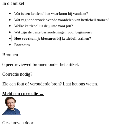
In dit artikel
Wat is een kettlebell en waar komt hij vandaan?
Wat zegt onderzoek over de voordelen van kettlebell trainen?
Welke kettlebell is de juiste voor jou?
Wat zijn de beste basisoefeningen voor beginners?
Hoe voorkom je blessures bij kettlebell trainen?
Footnotes
Bronnen
6 peer-reviewed bronnen onder het artikel.
Correctie nodig?
Zie een fout of verouderde bron? Laat het ons weten.
Meld een correctie →
Geschreven door