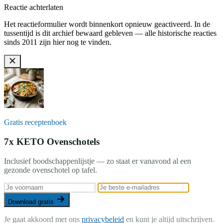
Reactie achterlaten
Het reactieformulier wordt binnenkort opnieuw geactiveerd. In de
tussentijd is dit archief bewaard gebleven — alle historische reacties
sinds 2011 zijn hier nog te vinden.
Gratis receptenboek
7x KETO Ovenschotels
Inclusief boodschappenlijstje — zo staat er vanavond al een
gezonde ovenschotel op tafel.
Download gratis
Je gaat akkoord met ons
privacybeleid
en kunt je altijd uitschrijven.