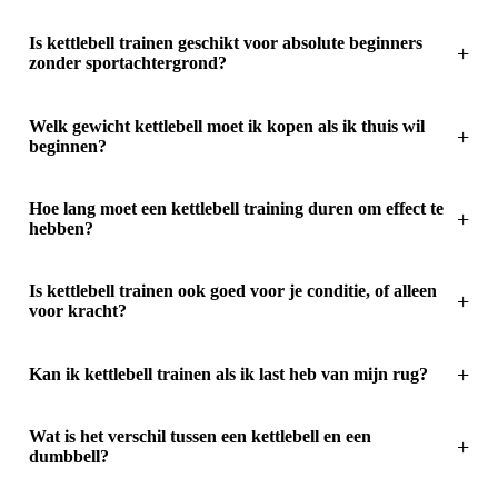
Is kettlebell trainen geschikt voor absolute beginners
zonder sportachtergrond?
Welk gewicht kettlebell moet ik kopen als ik thuis wil
beginnen?
Hoe lang moet een kettlebell training duren om effect te
hebben?
Is kettlebell trainen ook goed voor je conditie, of alleen
voor kracht?
Kan ik kettlebell trainen als ik last heb van mijn rug?
Wat is het verschil tussen een kettlebell en een
dumbbell?