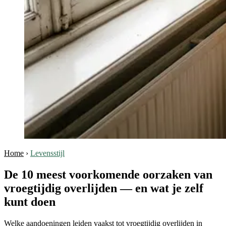
Home
›
Levensstijl
De 10 meest voorkomende oorzaken van
vroegtijdig overlijden — en wat je zelf
kunt doen
Welke aandoeningen leiden vaakst tot vroegtijdig overlijden in