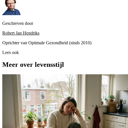
Geschreven door
Robert Jan Hendriks
Oprichter van Optimale Gezondheid (sinds 2010)
Lees ook
Meer over levensstijl