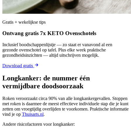
Gratis + wekelijkse tips
Ontvang gratis 7x KETO Ovenschotels
Inclusief boodschappenlijstje — zo staat er vanavond al een
gezonde ovenschotel op tafel. Plus elke week praktische
gezondheidsinzichten — altijd uitschrijven mogelijk.
Download gratis
Longkanker: de nummer één
vermijdbare doodsoorzaak
Roken veroorzaakt circa 90% van alle longkankergevallen. Stoppen
met roken is daarmee de meest effectieve individuele stap die je kunt
zetten om vroegtijdig overlijden te voorkomen. Praktische informatie
vind je op
Thuisarts.nl
.
Andere risicofactoren voor longkanker: