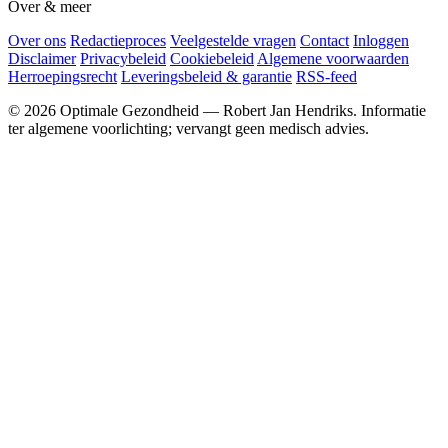
Over & meer
Over ons
Redactieproces
Veelgestelde vragen
Contact
Inloggen
Disclaimer
Privacybeleid
Cookiebeleid
Algemene voorwaarden
Herroepingsrecht
Leveringsbeleid & garantie
RSS-feed
© 2026 Optimale Gezondheid — Robert Jan Hendriks. Informatie
ter algemene voorlichting; vervangt geen medisch advies.