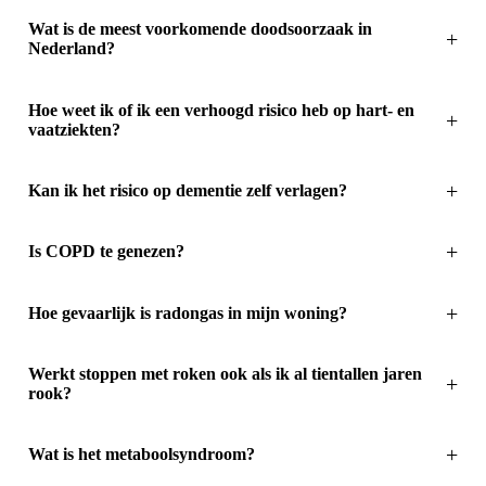
Wat is de meest voorkomende doodsoorzaak in
Nederland?
Hoe weet ik of ik een verhoogd risico heb op hart- en
vaatziekten?
Kan ik het risico op dementie zelf verlagen?
Is COPD te genezen?
Hoe gevaarlijk is radongas in mijn woning?
Werkt stoppen met roken ook als ik al tientallen jaren
rook?
Wat is het metaboolsyndroom?