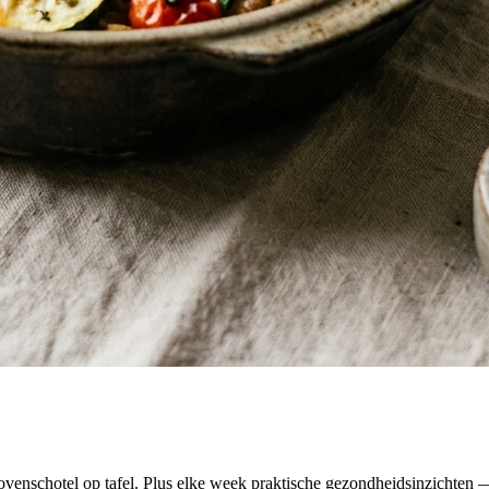
venschotel op tafel. Plus elke week praktische gezondheidsinzichten — 