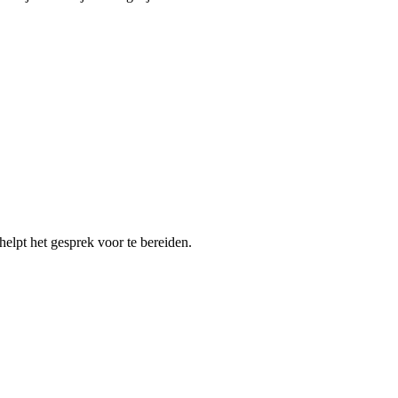
 helpt het gesprek voor te bereiden.