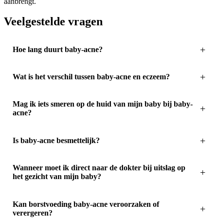
aanbrengt.
Veelgestelde vragen
Hoe lang duurt baby-acne?
Wat is het verschil tussen baby-acne en eczeem?
Mag ik iets smeren op de huid van mijn baby bij baby-
acne?
Is baby-acne besmettelijk?
Wanneer moet ik direct naar de dokter bij uitslag op
het gezicht van mijn baby?
Kan borstvoeding baby-acne veroorzaken of
verergeren?