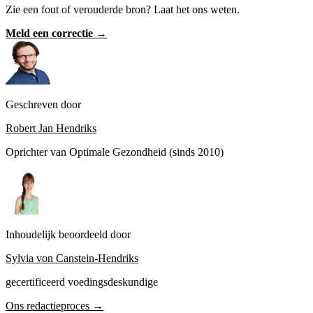
Zie een fout of verouderde bron? Laat het ons weten.
Meld een correctie →
Geschreven door
Robert Jan Hendriks
Oprichter van Optimale Gezondheid (sinds 2010)
Inhoudelijk beoordeeld door
Sylvia von Canstein-Hendriks
gecertificeerd voedingsdeskundige
Ons redactieproces →