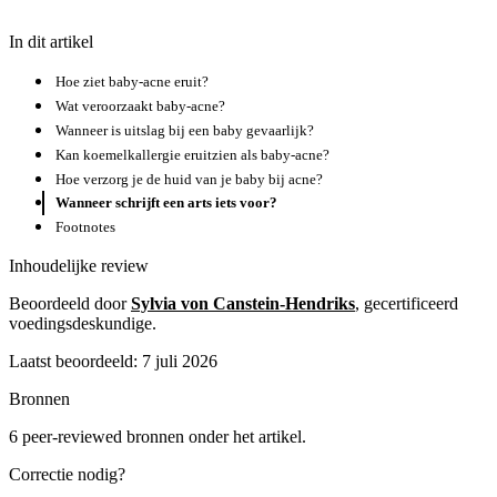
In dit artikel
Hoe ziet baby-acne eruit?
Wat veroorzaakt baby-acne?
Wanneer is uitslag bij een baby gevaarlijk?
Kan koemelkallergie eruitzien als baby-acne?
Hoe verzorg je de huid van je baby bij acne?
Wanneer schrijft een arts iets voor?
Footnotes
Inhoudelijke review
Beoordeeld door
Sylvia von Canstein-Hendriks
, gecertificeerd
voedingsdeskundige.
Laatst beoordeeld: 7 juli 2026
Bronnen
6 peer-reviewed bronnen onder het artikel.
Correctie nodig?