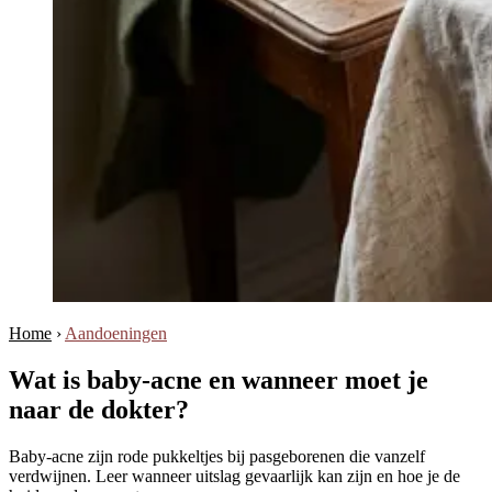
Home
›
Aandoeningen
Wat is baby-acne en wanneer moet je
naar de dokter?
Baby-acne zijn rode pukkeltjes bij pasgeborenen die vanzelf
verdwijnen. Leer wanneer uitslag gevaarlijk kan zijn en hoe je de