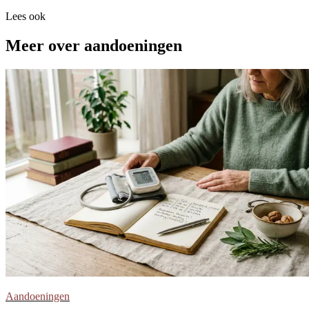
Lees ook
Meer over aandoeningen
Aandoeningen