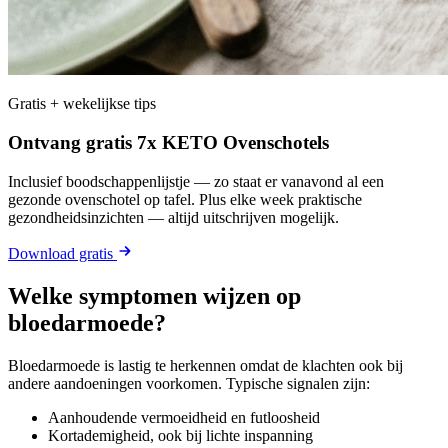
Gratis + wekelijkse tips
Ontvang gratis 7x KETO Ovenschotels
Inclusief boodschappenlijstje — zo staat er vanavond al een
gezonde ovenschotel op tafel. Plus elke week praktische
gezondheidsinzichten — altijd uitschrijven mogelijk.
Download gratis
Welke symptomen wijzen op
bloedarmoede?
Bloedarmoede is lastig te herkennen omdat de klachten ook bij
andere aandoeningen voorkomen. Typische signalen zijn:
Aanhoudende vermoeidheid en futloosheid
Kortademigheid, ook bij lichte inspanning