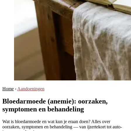
Home
›
Aandoeningen
Bloedarmoede (anemie): oorzaken,
symptomen en behandeling
Wat is bloedarmoede en wat kun je eraan doen? Alles over
oorzaken, symptomen en behandeling — van ijzertekort tot auto-