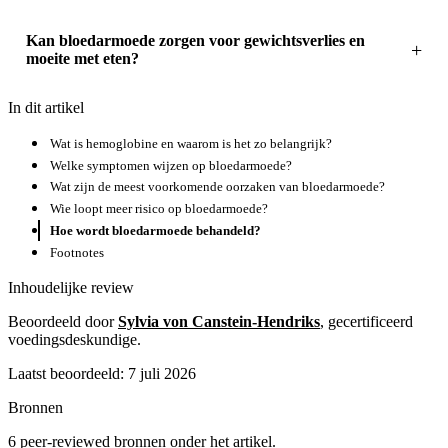
Kan bloedarmoede zorgen voor gewichtsverlies en
moeite met eten?
In dit artikel
Wat is hemoglobine en waarom is het zo belangrijk?
Welke symptomen wijzen op bloedarmoede?
Wat zijn de meest voorkomende oorzaken van bloedarmoede?
Wie loopt meer risico op bloedarmoede?
Hoe wordt bloedarmoede behandeld?
Footnotes
Inhoudelijke review
Beoordeeld door
Sylvia von Canstein-Hendriks
, gecertificeerd
voedingsdeskundige.
Laatst beoordeeld: 7 juli 2026
Bronnen
6 peer-reviewed bronnen onder het artikel.