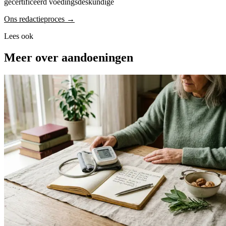
gecertificeerd voedingsdeskundige
Ons redactieproces →
Lees ook
Meer over aandoeningen