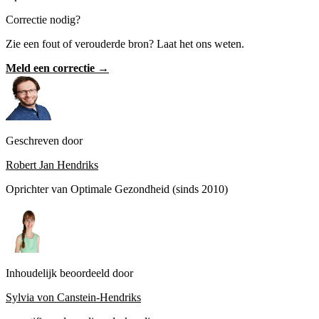
Correctie nodig?
Zie een fout of verouderde bron? Laat het ons weten.
Meld een correctie →
Geschreven door
Robert Jan Hendriks
Oprichter van Optimale Gezondheid (sinds 2010)
Inhoudelijk beoordeeld door
Sylvia von Canstein-Hendriks