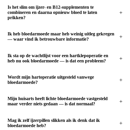
Is het slim om ijzer- en B12-supplementen te
combineren en daarna opnieuw bloed te laten
prikken?
Ik heb bloedarmoede maar heb weinig uitleg gekregen
— waar vind ik betrouwbare informatie?
Ik sta op de wachtlijst voor een hartklepoperatie en
heb nu ook bloedarmoede — is dat een probleem?
Wordt mijn hartoperatie uitgesteld vanwege
bloedarmoede?
Mijn huisarts heeft lichte bloedarmoede vastgesteld
maar verder niets gedaan — is dat normaal?
Mag ik zelf ijzerpillen slikken als ik denk dat ik
bloedarmoede heb?