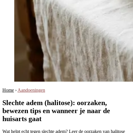
Home
›
Aandoeningen
Slechte adem (halitose): oorzaken,
bewezen tips en wanneer je naar de
huisarts gaat
Wat helpt echt tegen slechte adem? Leer de oorzaken van halitose