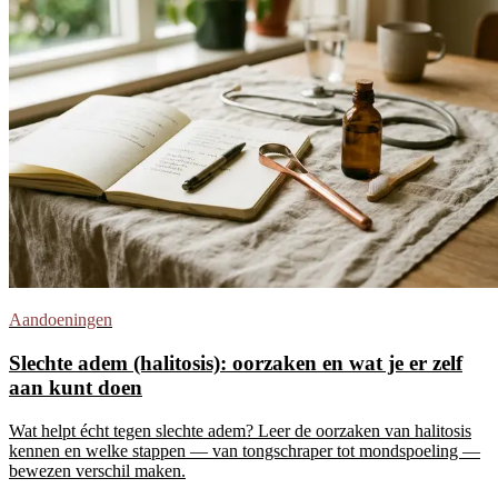
Aandoeningen
Slechte adem (halitosis): oorzaken en wat je er zelf
aan kunt doen
Wat helpt écht tegen slechte adem? Leer de oorzaken van halitosis
kennen en welke stappen — van tongschraper tot mondspoeling —
bewezen verschil maken.