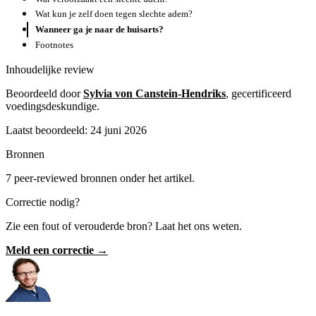
Wat kun je zelf doen tegen slechte adem?
Wanneer ga je naar de huisarts?
Footnotes
Inhoudelijke review
Beoordeeld door
Sylvia von Canstein-Hendriks
, gecertificeerd
voedingsdeskundige.
Laatst beoordeeld: 24 juni 2026
Bronnen
7 peer-reviewed bronnen onder het artikel.
Correctie nodig?
Zie een fout of verouderde bron? Laat het ons weten.
Meld een correctie →