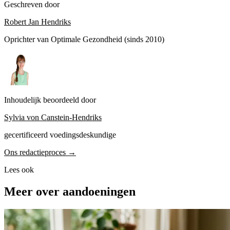
Geschreven door
Robert Jan Hendriks
Oprichter van Optimale Gezondheid (sinds 2010)
Inhoudelijk beoordeeld door
Sylvia von Canstein-Hendriks
gecertificeerd voedingsdeskundige
Ons redactieproces →
Lees ook
Meer over aandoeningen