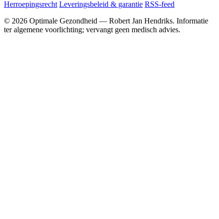
Herroepingsrecht
Leveringsbeleid & garantie
RSS-feed
© 2026 Optimale Gezondheid — Robert Jan Hendriks. Informatie
ter algemene voorlichting; vervangt geen medisch advies.