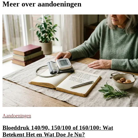
Meer over aandoeningen
Aandoeningen
Bloeddruk 140/90, 150/100 of 160/100: Wat
Betekent Het en Wat Doe Je Nu?