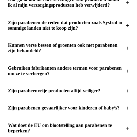
ik al mijn verzorgingsproducten heb verwijderd?
Zijn parabenen de reden dat producten zoals Systral in
sommige landen niet te koop zijn?
Kunnen verse bessen of groenten ook met parabenen
zijn behandeld?
Gebruiken fabrikanten andere termen voor parabenen
om ze te verbergen?
Zijn parabeenvrije producten altijd veiliger?
Zijn parabenen gevaarlijker voor kinderen of baby’s?
Wat doet de EU om blootstelling aan parabenen te
beperken?