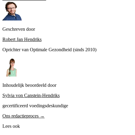
Geschreven door
Robert Jan Hendriks
Oprichter van Optimale Gezondheid (sinds 2010)
Inhoudelijk beoordeeld door
Sylvia von Canstein-Hendriks
gecertificeerd voedingsdeskundige
Ons redactieproces →
Lees ook