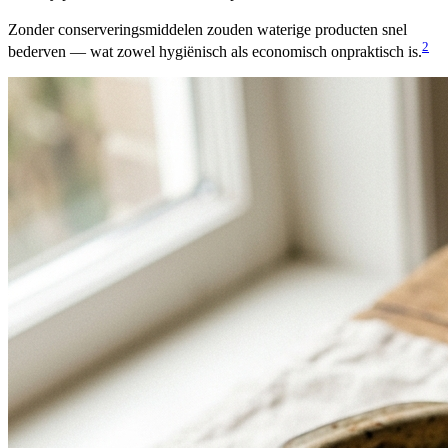
Zonder conserveringsmiddelen zouden waterige producten snel
2
bederven — wat zowel hygiënisch als economisch onpraktisch is.