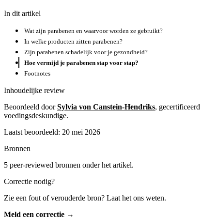
In dit artikel
Wat zijn parabenen en waarvoor worden ze gebruikt?
In welke producten zitten parabenen?
Zijn parabenen schadelijk voor je gezondheid?
Hoe vermijd je parabenen stap voor stap?
Footnotes
Inhoudelijke review
Beoordeeld door
Sylvia von Canstein-Hendriks
, gecertificeerd
voedingsdeskundige.
Laatst beoordeeld: 20 mei 2026
Bronnen
5 peer-reviewed bronnen onder het artikel.
Correctie nodig?
Zie een fout of verouderde bron? Laat het ons weten.
Meld een correctie →