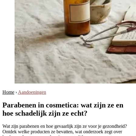
Home
›
Aandoeningen
Parabenen in cosmetica: wat zijn ze en
hoe schadelijk zijn ze echt?
Wat zijn parabenen en hoe gevaarlijk zijn ze voor je gezondheid?
Ontdek welke producten ze bevatten, wat onderzoek zegt over