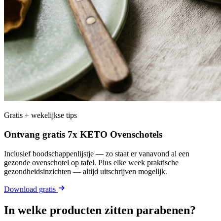
Gratis + wekelijkse tips
Ontvang gratis 7x KETO Ovenschotels
Inclusief boodschappenlijstje — zo staat er vanavond al een
gezonde ovenschotel op tafel. Plus elke week praktische
gezondheidsinzichten — altijd uitschrijven mogelijk.
Download gratis
In welke producten zitten parabenen?