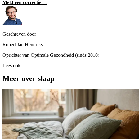
Meld een correctie →
Geschreven door
Robert Jan Hendriks
Oprichter van Optimale Gezondheid (sinds 2010)
Lees ook
Meer over slaap