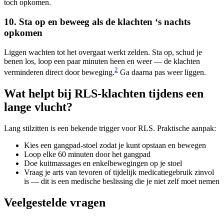
toch opkomen.
10. Sta op en beweeg als de klachten ‘s nachts
opkomen
Liggen wachten tot het overgaat werkt zelden. Sta op, schud je
benen los, loop een paar minuten heen en weer — de klachten
2
verminderen direct door beweging.
Ga daarna pas weer liggen.
Wat helpt bij RLS-klachten tijdens een
lange vlucht?
Lang stilzitten is een bekende trigger voor RLS. Praktische aanpak:
Kies een gangpad-stoel zodat je kunt opstaan en bewegen
Loop elke 60 minuten door het gangpad
Doe kuitmassages en enkelbewegingen op je stoel
Vraag je arts van tevoren of tijdelijk medicatiegebruik zinvol
is — dit is een medische beslissing die je niet zelf moet nemen
Veelgestelde vragen