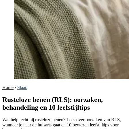
Home
›
Slaap
Rusteloze benen (RLS): oorzaken,
behandeling en 10 leefstijltips
Wat helpt echt bij rusteloze benen? Lees over oorzaken van RLS,
wanneer je naar de huisarts gaat en 10 bewezen leefstijltips voor