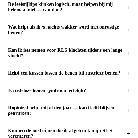
De leefstijltips klinken logisch, maar helpen bij mij
helemaal niet — wat dan?
Wat helpt als ik ‘s nachts wakker word met onrustige
benen?
Kan ik iets nemen voor RLS-klachten tijdens een lange
vlucht?
Helpt een kussen tussen de benen bij rusteloze benen?
Is rusteloze benen syndroom erfelijk?
Ropinirol helpt mij al tien jaar — kan ik dit blijven
gebruiken?
Kunnen de medicijnen die ik al gebruik mijn RLS
verergeren?