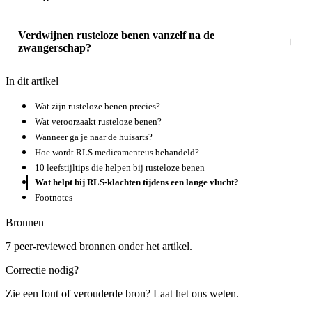
Verdwijnen rusteloze benen vanzelf na de
zwangerschap?
In dit artikel
Wat zijn rusteloze benen precies?
Wat veroorzaakt rusteloze benen?
Wanneer ga je naar de huisarts?
Hoe wordt RLS medicamenteus behandeld?
10 leefstijltips die helpen bij rusteloze benen
Wat helpt bij RLS-klachten tijdens een lange vlucht?
Footnotes
Bronnen
7 peer-reviewed bronnen onder het artikel.
Correctie nodig?
Zie een fout of verouderde bron? Laat het ons weten.