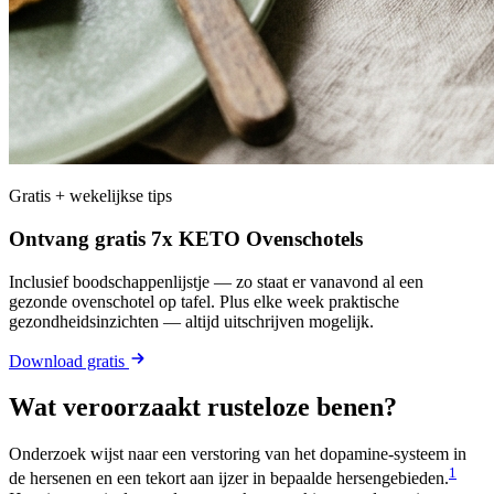
Gratis + wekelijkse tips
Ontvang gratis 7x KETO Ovenschotels
Inclusief boodschappenlijstje — zo staat er vanavond al een
gezonde ovenschotel op tafel. Plus elke week praktische
gezondheidsinzichten — altijd uitschrijven mogelijk.
Download gratis
Wat veroorzaakt rusteloze benen?
Onderzoek wijst naar een verstoring van het dopamine-systeem in
1
de hersenen en een tekort aan ijzer in bepaalde hersengebieden.