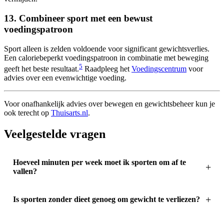
13. Combineer sport met een bewust
voedingspatroon
Sport alleen is zelden voldoende voor significant gewichtsverlies.
Een caloriebeperkt voedingspatroon in combinatie met beweging
5
geeft het beste resultaat.
Raadpleeg het
Voedingscentrum
voor
advies over een evenwichtige voeding.
Voor onafhankelijk advies over bewegen en gewichtsbeheer kun je
ook terecht op
Thuisarts.nl
.
Veelgestelde vragen
Hoeveel minuten per week moet ik sporten om af te
vallen?
Is sporten zonder dieet genoeg om gewicht te verliezen?