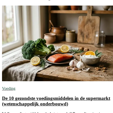
Voeding
De 10 gezondste voedingsmiddelen in de supermarkt
(wetenschappelijk onderbouwd)