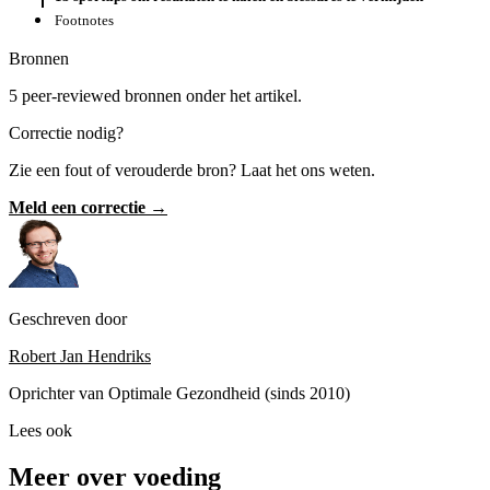
Footnotes
Bronnen
5 peer-reviewed bronnen onder het artikel.
Correctie nodig?
Zie een fout of verouderde bron? Laat het ons weten.
Meld een correctie →
Geschreven door
Robert Jan Hendriks
Oprichter van Optimale Gezondheid (sinds 2010)
Lees ook
Meer over voeding