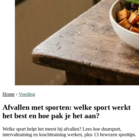
Home
›
Voeding
Afvallen met sporten: welke sport werkt
het best en hoe pak je het aan?
Welke sport helpt het meest bij afvallen? Lees hoe duursport,
intervaltraining en krachttraining werken, plus 13 bewezen sporttips.