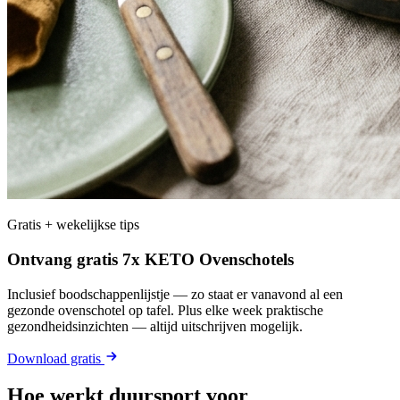
Gratis + wekelijkse tips
Ontvang gratis 7x KETO Ovenschotels
Inclusief boodschappenlijstje — zo staat er vanavond al een
gezonde ovenschotel op tafel. Plus elke week praktische
gezondheidsinzichten — altijd uitschrijven mogelijk.
Download gratis
Hoe werkt duursport voor