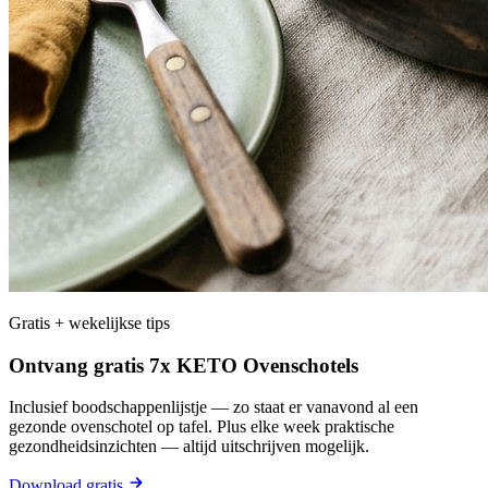
Gratis + wekelijkse tips
Ontvang gratis 7x KETO Ovenschotels
Inclusief boodschappenlijstje — zo staat er vanavond al een
gezonde ovenschotel op tafel. Plus elke week praktische
gezondheidsinzichten — altijd uitschrijven mogelijk.
Download gratis