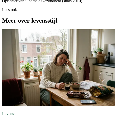
Oprichter van Optimale Gezondheid (sinds 2010)
Lees ook
Meer over levensstijl
Levensstijl