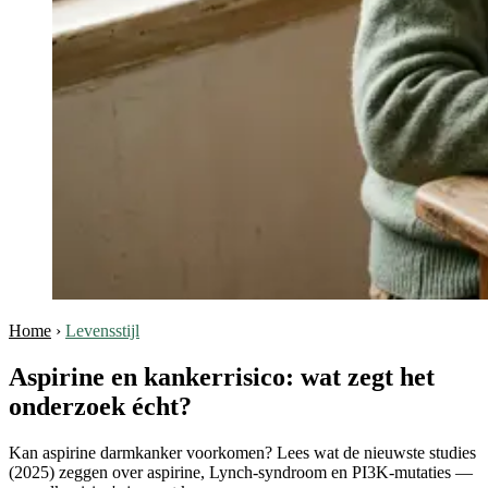
Home
›
Levensstijl
Aspirine en kankerrisico: wat zegt het
onderzoek écht?
Kan aspirine darmkanker voorkomen? Lees wat de nieuwste studies
(2025) zeggen over aspirine, Lynch-syndroom en PI3K-mutaties —