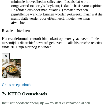
minimale hoeveelheden salicylaten. Pas als dat wordt
omgevormd tot acetylsalicylzuur, is dat de basis voor aspirine.
Er zóuden dus door manipulatie (!) tomaten met een
pijnstillende werking kunnen worden gekweekt, maar wat die
manipulatie verder voor effect heeft, moeten we maar
afwachten.
Reactie achterlaten
Het reactieformulier wordt binnenkort opnieuw geactiveerd. In de
tussentijd is dit archief bewaard gebleven — alle historische reacties
sinds 2011 zijn hier nog te vinden.
Gratis receptenboek
7x KETO Ovenschotels
Inclusief boodschappenlijstje — zo staat er vanavond al een