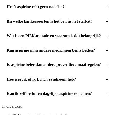
Heeft aspirine echt geen nadelen?
Bij welke kankersoorten is het bewijs het sterkst?
Wat is een PI3K-mutatie en waarom is dat belangrijk?
Kan aspirine mijn andere medicijnen beïnvloeden?
Is aspirine beter dan andere preventieve maatregelen?
Hoe weet ik of ik Lynch-syndroom heb?
Kan ik zelf besluiten dagelijks aspirine te nemen?
In dit artikel