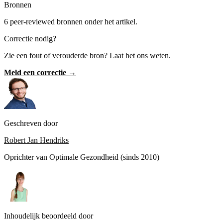
Bronnen
6 peer-reviewed bronnen onder het artikel.
Correctie nodig?
Zie een fout of verouderde bron? Laat het ons weten.
Meld een correctie →
Geschreven door
Robert Jan Hendriks
Oprichter van Optimale Gezondheid (sinds 2010)
Inhoudelijk beoordeeld door