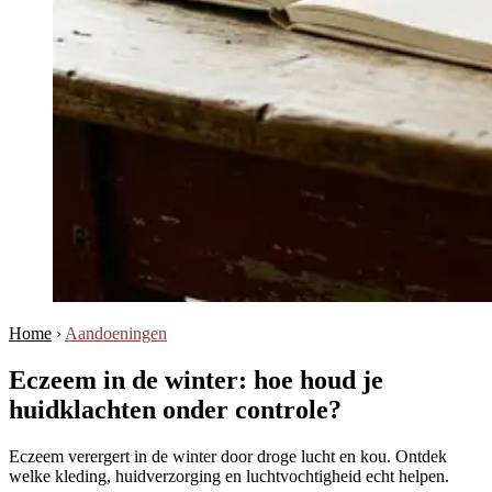
Home
›
Aandoeningen
Eczeem in de winter: hoe houd je
huidklachten onder controle?
Eczeem verergert in de winter door droge lucht en kou. Ontdek
welke kleding, huidverzorging en luchtvochtigheid echt helpen.