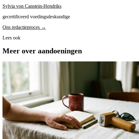
Sylvia von Canstein-Hendriks
gecertificeerd voedingsdeskundige
Ons redactieproces →
Lees ook
Meer over aandoeningen