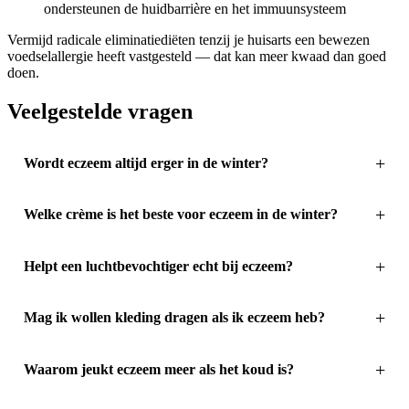
ondersteunen de huidbarrière en het immuunsysteem
Vermijd radicale eliminatiediëten tenzij je huisarts een bewezen
voedselallergie heeft vastgesteld — dat kan meer kwaad dan goed
doen.
Veelgestelde vragen
Wordt eczeem altijd erger in de winter?
Welke crème is het beste voor eczeem in de winter?
Helpt een luchtbevochtiger echt bij eczeem?
Mag ik wollen kleding dragen als ik eczeem heb?
Waarom jeukt eczeem meer als het koud is?