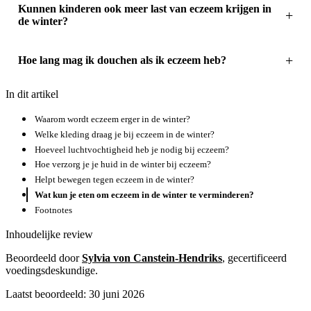
Kunnen kinderen ook meer last van eczeem krijgen in
de winter?
Hoe lang mag ik douchen als ik eczeem heb?
In dit artikel
Waarom wordt eczeem erger in de winter?
Welke kleding draag je bij eczeem in de winter?
Hoeveel luchtvochtigheid heb je nodig bij eczeem?
Hoe verzorg je je huid in de winter bij eczeem?
Helpt bewegen tegen eczeem in de winter?
Wat kun je eten om eczeem in de winter te verminderen?
Footnotes
Inhoudelijke review
Beoordeeld door
Sylvia von Canstein-Hendriks
, gecertificeerd
voedingsdeskundige.
Laatst beoordeeld: 30 juni 2026