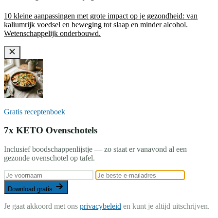
10 kleine aanpassingen met grote impact op je gezondheid: van
kaliumrijk voedsel en beweging tot slaap en minder alcohol.
Wetenschappelijk onderbouwd.
Gratis receptenboek
7x KETO Ovenschotels
Inclusief boodschappenlijstje — zo staat er vanavond al een
gezonde ovenschotel op tafel.
Download gratis
Je gaat akkoord met ons
privacybeleid
en kunt je altijd uitschrijven.