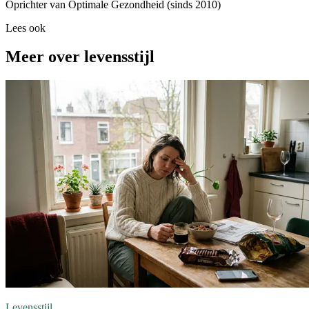
Oprichter van Optimale Gezondheid (sinds 2010)
Lees ook
Meer over levensstijl
Levensstijl