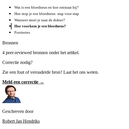
Wat is een bloedneus en hoe ontstaat hij?
Hoe stop je een bloedneus: stap voor stap
Wanneer moet je naar de dokter?
Hoe voorkom je een bloedneus?
Footnotes
Bronnen
4 peer-reviewed bronnen onder het artikel.
Correctie nodig?
Zie een fout of verouderde bron? Laat het ons weten.
Meld een correctie →
Geschreven door
Robert Jan Hendriks