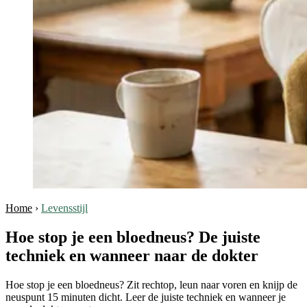
Home
›
Levensstijl
Hoe stop je een bloedneus? De juiste
techniek en wanneer naar de dokter
Hoe stop je een bloedneus? Zit rechtop, leun naar voren en knijp de
neuspunt 15 minuten dicht. Leer de juiste techniek en wanneer je