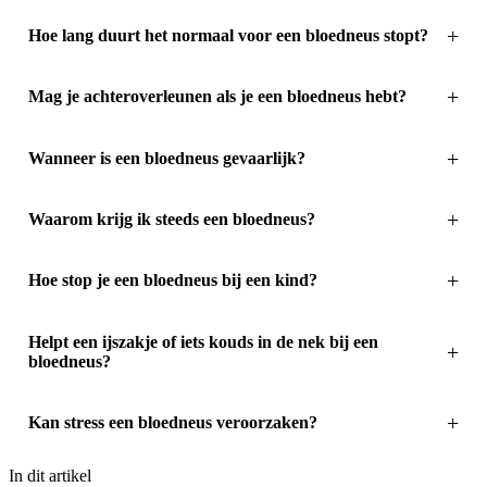
Hoe lang duurt het normaal voor een bloedneus stopt?
Mag je achteroverleunen als je een bloedneus hebt?
Wanneer is een bloedneus gevaarlijk?
Waarom krijg ik steeds een bloedneus?
Hoe stop je een bloedneus bij een kind?
Helpt een ijszakje of iets kouds in de nek bij een
bloedneus?
Kan stress een bloedneus veroorzaken?
In dit artikel