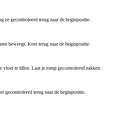
ng ze gecontroleerd terug naar de beginpositie.
oren beweegt. Keer terug naar de beginpositie.
vloer te tillen. Laat je romp gecontroleerd zakken.
er gecontroleerd terug naar de beginpositie.