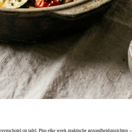
venschotel op tafel. Plus elke week praktische gezondheidsinzichten — 