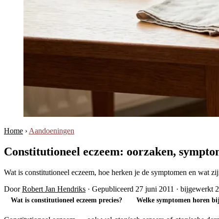
Home
›
Aandoeningen
Constitutioneel eczeem: oorzaken, sympto
Wat is constitutioneel eczeem, hoe herken je de symptomen en wat zij
Door
Robert Jan Hendriks
·
Gepubliceerd 27 juni 2011
·
bijgewerkt 2
Wat is constitutioneel eczeem precies?
Welke symptomen horen bij 