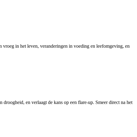
n vroeg in het leven, veranderingen in voeding en leefomgeving, en
en droogheid, en verlaagt de kans op een flare-up. Smeer direct na het