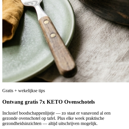
Gratis + wekelijkse tips
Ontvang gratis 7x KETO Ovenschotels
Inclusief boodschappenlijstje — zo staat er vanavond al een
gezonde ovenschotel op tafel. Plus elke week praktische
gezondheidsinzichten — altijd uitschrijven mogelijk.