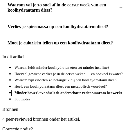
Waarom val je zo snel af in de eerste week van een
koolhydraatarm dieet?
Verlies je spiermassa op een koolhydraatarm dieet?
Moet je calorieën tellen op een koolhydraatarm dieet?
In dit artikel
Waarom leidt minder koolhydraten eten tot minder insuline?
Hoeveel gewicht verlies je in de eerste weken — en hoeveel is water?
Waarom zijn eiwitten zo belangrijk bij een koolhydraatarm dieet?
Heeft een koolhydraatarm dieet een metabolisch voordeel?
Minder bewerkt voedsel: de onderschatte reden waarom het werkt
Footnotes
Bronnen
4 peer-reviewed bronnen onder het artikel.
Correctie nodig?