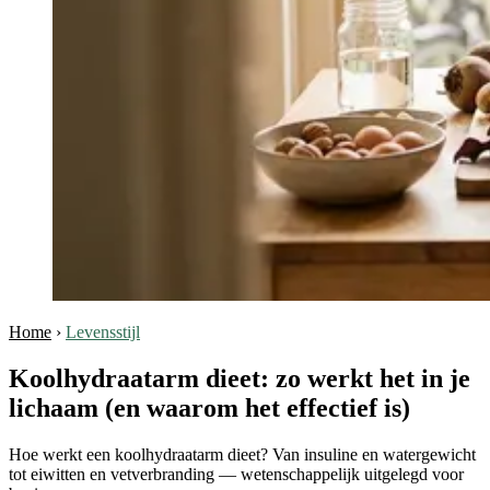
Home
›
Levensstijl
Koolhydraatarm dieet: zo werkt het in je
lichaam (en waarom het effectief is)
Hoe werkt een koolhydraatarm dieet? Van insuline en watergewicht
tot eiwitten en vetverbranding — wetenschappelijk uitgelegd voor