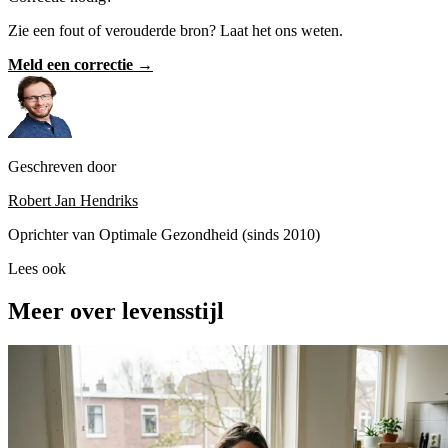
Zie een fout of verouderde bron? Laat het ons weten.
Meld een correctie →
Geschreven door
Robert Jan Hendriks
Oprichter van Optimale Gezondheid (sinds 2010)
Lees ook
Meer over levensstijl