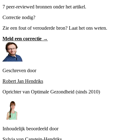
7 peer-reviewed bronnen onder het artikel.
Correctie nodig?
Zie een fout of verouderde bron? Laat het ons weten.
Meld een correctie →
Geschreven door
Robert Jan Hendriks
Oprichter van Optimale Gezondheid (sinds 2010)
Inhoudelijk beoordeeld door
Sylvia von Canstein-Hendriks