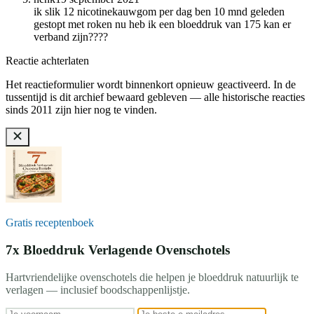
ik slik 12 nicotinekauwgom per dag ben 10 mnd geleden
gestopt met roken nu heb ik een bloeddruk van 175 kan er
verband zijn????
Reactie achterlaten
Het reactieformulier wordt binnenkort opnieuw geactiveerd. In de
tussentijd is dit archief bewaard gebleven — alle historische reacties
sinds 2011 zijn hier nog te vinden.
Gratis receptenboek
7x Bloeddruk Verlagende Ovenschotels
Hartvriendelijke ovenschotels die helpen je bloeddruk natuurlijk te
verlagen — inclusief boodschappenlijstje.