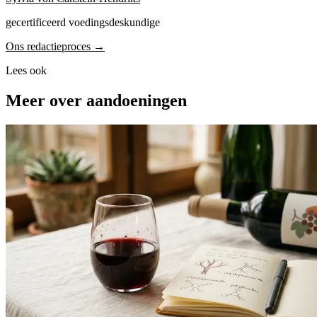
gecertificeerd voedingsdeskundige
Ons redactieproces →
Lees ook
Meer over aandoeningen