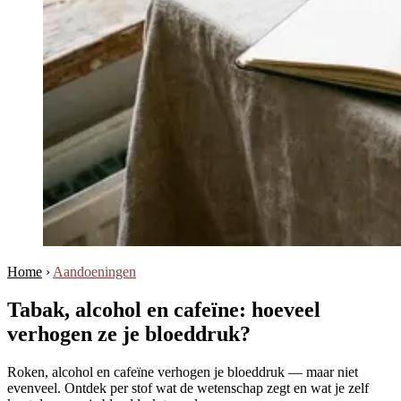
Home
›
Aandoeningen
Tabak, alcohol en cafeïne: hoeveel
verhogen ze je bloeddruk?
Roken, alcohol en cafeïne verhogen je bloeddruk — maar niet
evenveel. Ontdek per stof wat de wetenschap zegt en wat je zelf