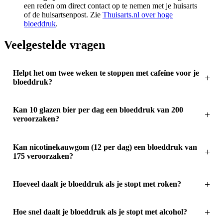
een reden om direct contact op te nemen met je huisarts
of de huisartsenpost. Zie
Thuisarts.nl over hoge
bloeddruk
.
Veelgestelde vragen
Helpt het om twee weken te stoppen met cafeïne voor je
bloeddruk?
Kan 10 glazen bier per dag een bloeddruk van 200
veroorzaken?
Kan nicotinekauwgom (12 per dag) een bloeddruk van
175 veroorzaken?
Hoeveel daalt je bloeddruk als je stopt met roken?
Hoe snel daalt je bloeddruk als je stopt met alcohol?