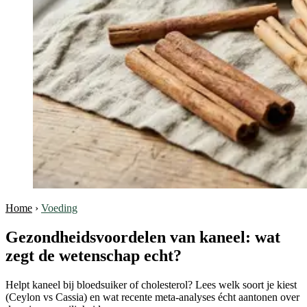
Home
›
Voeding
Gezondheidsvoordelen van kaneel: wat
zegt de wetenschap echt?
Helpt kaneel bij bloedsuiker of cholesterol? Lees welk soort je kiest
(Ceylon vs Cassia) en wat recente meta-analyses écht aantonen over