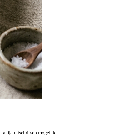
altijd uitschrijven mogelijk.