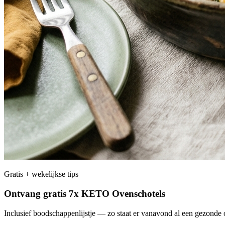
Gratis + wekelijkse tips
Ontvang gratis 7x KETO Ovenschotels
Inclusief boodschappenlijstje — zo staat er vanavond al een gezonde o