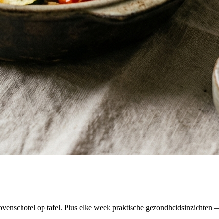
venschotel op tafel. Plus elke week praktische gezondheidsinzichten — 