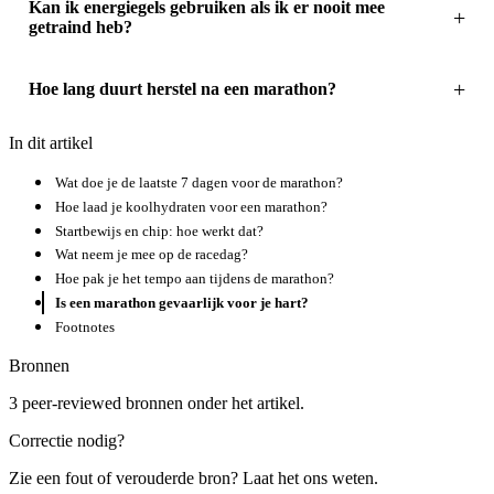
Kan ik energiegels gebruiken als ik er nooit mee
getraind heb?
Hoe lang duurt herstel na een marathon?
In dit artikel
Wat doe je de laatste 7 dagen voor de marathon?
Hoe laad je koolhydraten voor een marathon?
Startbewijs en chip: hoe werkt dat?
Wat neem je mee op de racedag?
Hoe pak je het tempo aan tijdens de marathon?
Is een marathon gevaarlijk voor je hart?
Footnotes
Bronnen
3 peer-reviewed bronnen onder het artikel.
Correctie nodig?
Zie een fout of verouderde bron? Laat het ons weten.