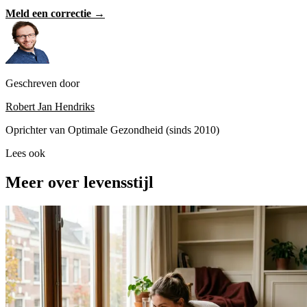
Meld een correctie →
Geschreven door
Robert Jan Hendriks
Oprichter van Optimale Gezondheid (sinds 2010)
Lees ook
Meer over levensstijl