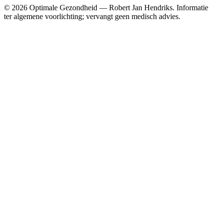
© 2026 Optimale Gezondheid — Robert Jan Hendriks. Informatie
ter algemene voorlichting; vervangt geen medisch advies.