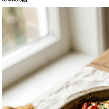
contraproductief.