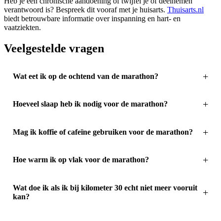
Heb je een chronische aandoening of twijfel je of deelnemen
verantwoord is? Bespreek dit vooraf met je huisarts.
Thuisarts.nl
biedt betrouwbare informatie over inspanning en hart- en
vaatziekten.
Veelgestelde vragen
Wat eet ik op de ochtend van de marathon?
Hoeveel slaap heb ik nodig voor de marathon?
Mag ik koffie of cafeïne gebruiken voor de marathon?
Hoe warm ik op vlak voor de marathon?
Wat doe ik als ik bij kilometer 30 echt niet meer vooruit
kan?