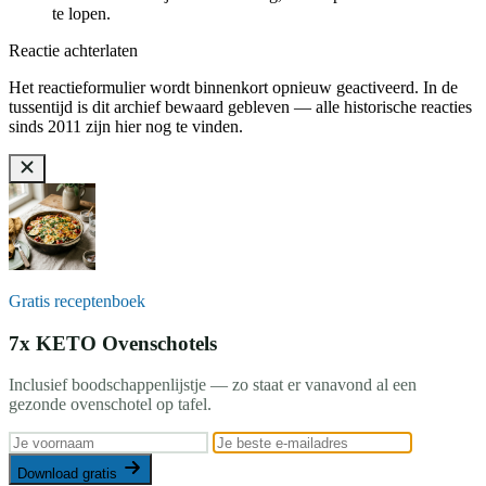
te lopen.
Reactie achterlaten
Het reactieformulier wordt binnenkort opnieuw geactiveerd. In de
tussentijd is dit archief bewaard gebleven — alle historische reacties
sinds 2011 zijn hier nog te vinden.
Gratis receptenboek
7x KETO Ovenschotels
Inclusief boodschappenlijstje — zo staat er vanavond al een
gezonde ovenschotel op tafel.
Download gratis