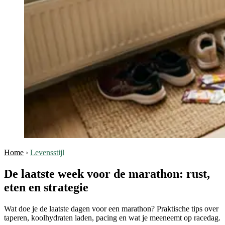
Home
›
Levensstijl
De laatste week voor de marathon: rust,
eten en strategie
Wat doe je de laatste dagen voor een marathon? Praktische tips over
taperen, koolhydraten laden, pacing en wat je meeneemt op racedag.