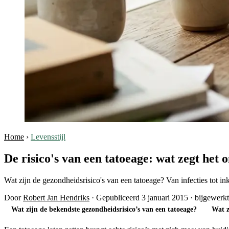
Home
›
Levensstijl
De risico's van een tatoeage: wat zegt het
Wat zijn de gezondheidsrisico's van een tatoeage? Van infecties tot in
Door
Robert Jan Hendriks
·
Gepubliceerd 3 januari 2015
·
bijgewerkt
Wat zijn de bekendste gezondheidsrisico’s van een tatoeage?
Wat z