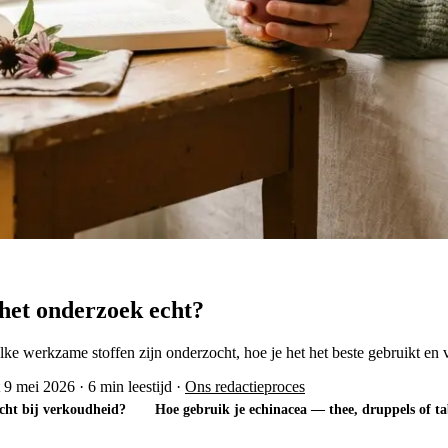
het onderzoek echt?
werkzame stoffen zijn onderzocht, hoe je het het beste gebruikt en vo
t 9 mei 2026
·
6 min leestijd
·
Ons redactieproces
cht bij verkoudheid?
Hoe gebruik je echinacea — thee, druppels of ta