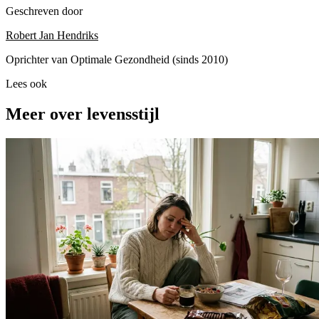
Geschreven door
Robert Jan Hendriks
Oprichter van Optimale Gezondheid (sinds 2010)
Lees ook
Meer over levensstijl