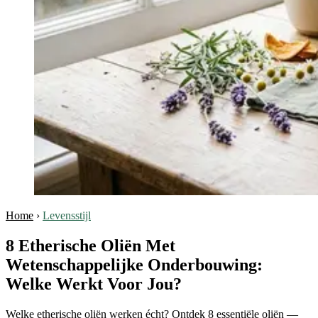
Home
›
Levensstijl
8 Etherische Oliën Met
Wetenschappelijke Onderbouwing:
Welke Werkt Voor Jou?
Welke etherische oliën werken écht? Ontdek 8 essentiële oliën —