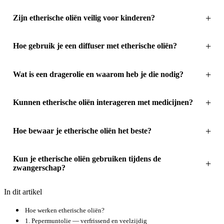
Zijn etherische oliën veilig voor kinderen?
Hoe gebruik je een diffuser met etherische oliën?
Wat is een dragerolie en waarom heb je die nodig?
Kunnen etherische oliën interageren met medicijnen?
Hoe bewaar je etherische oliën het beste?
Kun je etherische oliën gebruiken tijdens de
zwangerschap?
In dit artikel
Hoe werken etherische oliën?
1. Pepermuntolie — verfrissend en veelzijdig