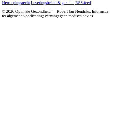
Herroepingsrecht
Leveringsbeleid & garantie
RSS-feed
© 2026 Optimale Gezondheid — Robert Jan Hendriks. Informatie
ter algemene voorlichting; vervangt geen medisch advies.