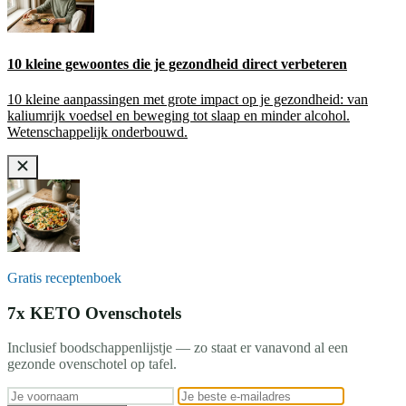
10 kleine gewoontes die je gezondheid direct verbeteren
10 kleine aanpassingen met grote impact op je gezondheid: van
kaliumrijk voedsel en beweging tot slaap en minder alcohol.
Wetenschappelijk onderbouwd.
Gratis receptenboek
7x KETO Ovenschotels
Inclusief boodschappenlijstje — zo staat er vanavond al een
gezonde ovenschotel op tafel.