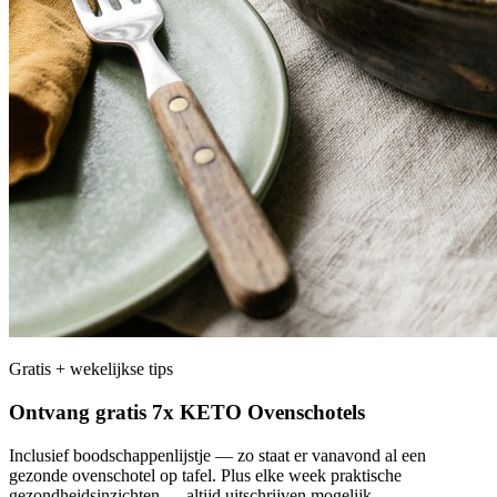
Gratis + wekelijkse tips
Ontvang gratis 7x KETO Ovenschotels
Inclusief boodschappenlijstje — zo staat er vanavond al een
gezonde ovenschotel op tafel. Plus elke week praktische
gezondheidsinzichten — altijd uitschrijven mogelijk.