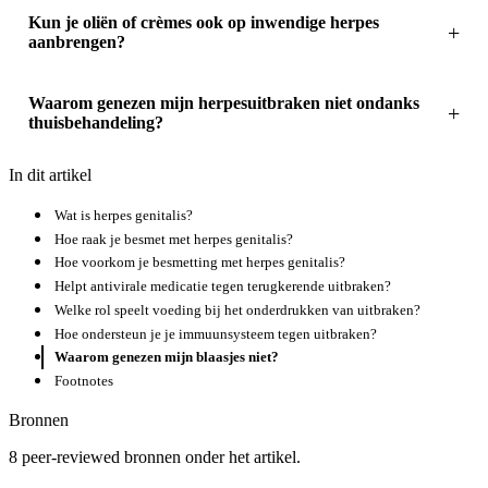
Kun je oliën of crèmes ook op inwendige herpes
aanbrengen?
Waarom genezen mijn herpesuitbraken niet ondanks
thuisbehandeling?
In dit artikel
Wat is herpes genitalis?
Hoe raak je besmet met herpes genitalis?
Hoe voorkom je besmetting met herpes genitalis?
Helpt antivirale medicatie tegen terugkerende uitbraken?
Welke rol speelt voeding bij het onderdrukken van uitbraken?
Hoe ondersteun je je immuunsysteem tegen uitbraken?
Waarom genezen mijn blaasjes niet?
Footnotes
Bronnen
8 peer-reviewed bronnen onder het artikel.