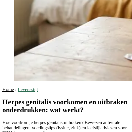
Home
›
Levensstijl
Herpes genitalis voorkomen en uitbraken
onderdrukken: wat werkt?
Hoe voorkom je herpes genitalis-uitbraken? Bewezen antivirale
behandelingen, voedingstips (lysine, zink) en leefstijladviezen voor