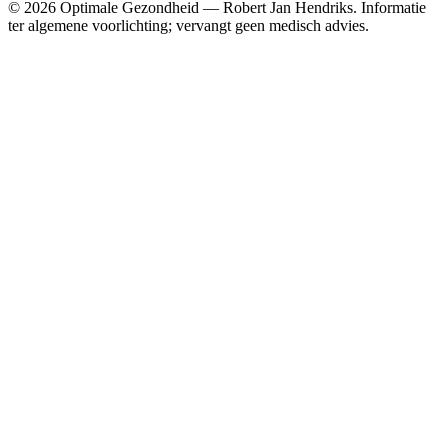
© 2026 Optimale Gezondheid — Robert Jan Hendriks. Informatie
ter algemene voorlichting; vervangt geen medisch advies.