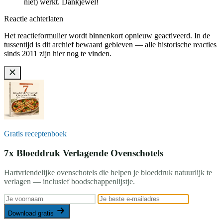
niet) werkt. Dankjewel!
Reactie achterlaten
Het reactieformulier wordt binnenkort opnieuw geactiveerd. In de
tussentijd is dit archief bewaard gebleven — alle historische reacties
sinds 2011 zijn hier nog te vinden.
Gratis receptenboek
7x Bloeddruk Verlagende Ovenschotels
Hartvriendelijke ovenschotels die helpen je bloeddruk natuurlijk te
verlagen — inclusief boodschappenlijstje.
Download gratis