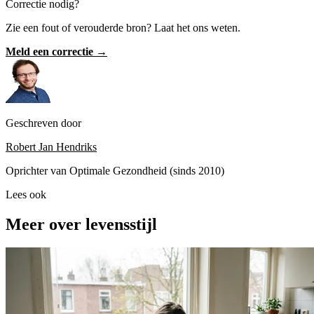
Correctie nodig?
Zie een fout of verouderde bron? Laat het ons weten.
Meld een correctie →
Geschreven door
Robert Jan Hendriks
Oprichter van Optimale Gezondheid (sinds 2010)
Lees ook
Meer over levensstijl