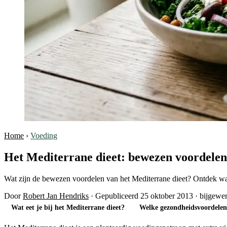
Home
›
Voeding
Het Mediterrane dieet: bewezen voordelen 
Wat zijn de bewezen voordelen van het Mediterrane dieet? Ontdek wat j
Door
Robert Jan Hendriks
·
Gepubliceerd 25 oktober 2013
·
bijgewer
Wat eet je bij het Mediterrane dieet?
Welke gezondheidsvoordelen 