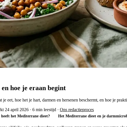
en hoe je eraan begint
e eet, hoe het je hart, darmen en hersenen beschermt, en hoe je prakti
kt 24 april 2026
·
6 min leestijd
·
Ons redactieproces
heeft het Mediterrane dieet?
Het Mediterrane dieet en je darmmicr