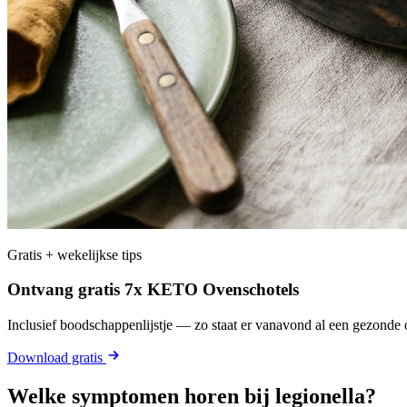
Gratis + wekelijkse tips
Ontvang gratis 7x KETO Ovenschotels
Inclusief boodschappenlijstje — zo staat er vanavond al een gezonde o
Download gratis
Welke symptomen horen bij legionella?