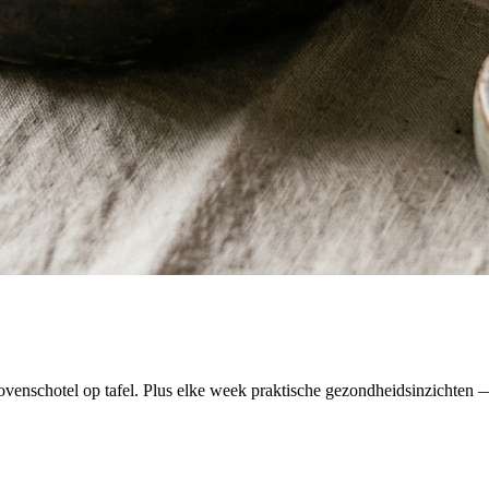
venschotel op tafel. Plus elke week praktische gezondheidsinzichten — 