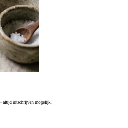
altijd uitschrijven mogelijk.