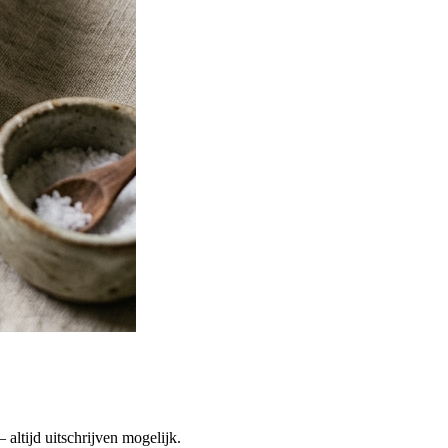
altijd uitschrijven mogelijk.