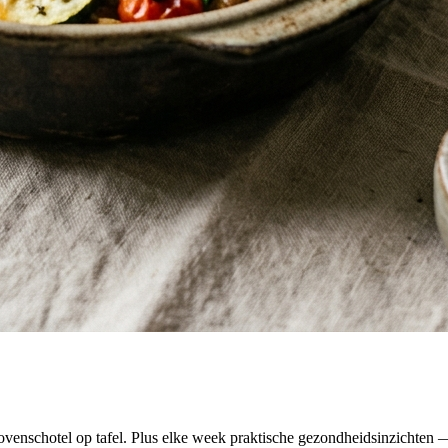
venschotel op tafel. Plus elke week praktische gezondheidsinzichten — 