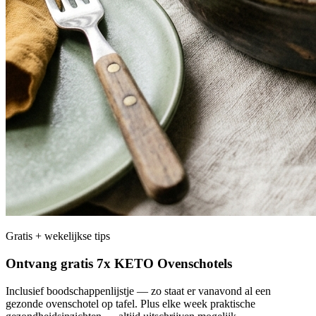
Gratis + wekelijkse tips
Ontvang gratis 7x KETO Ovenschotels
Inclusief boodschappenlijstje — zo staat er vanavond al een
gezonde ovenschotel op tafel. Plus elke week praktische