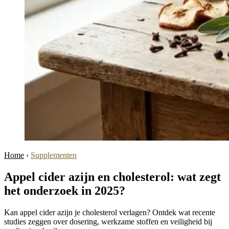
Home
›
Supplementen
Appel cider azijn en cholesterol: wat zegt
het onderzoek in 2025?
Kan appel cider azijn je cholesterol verlagen? Ontdek wat recente
studies zeggen over dosering, werkzame stoffen en veiligheid bij