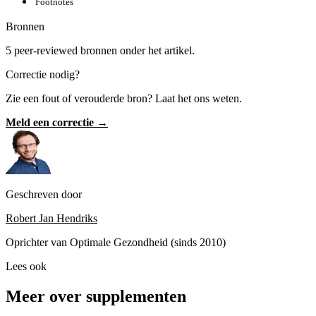
Footnotes
Bronnen
5 peer-reviewed bronnen onder het artikel.
Correctie nodig?
Zie een fout of verouderde bron? Laat het ons weten.
Meld een correctie →
Geschreven door
Robert Jan Hendriks
Oprichter van Optimale Gezondheid (sinds 2010)
Lees ook
Meer over supplementen