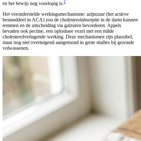
2
en het bewijs nog voorlopig is.
Het veronderstelde werkingsmechanisme: azijnzuur (het actieve
bestanddeel in ACA) zou de cholesterolabsorptie in de darm kunnen
remmen en de uitscheiding via galzuren bevorderen. Appels
bevatten ook pectine, een oplosbare vezel met een milde
cholesterolverlagende werking. Deze mechanismen zijn plausibel,
maar nog niet overtuigend aangetoond in grote studies bij gezonde
volwassenen.