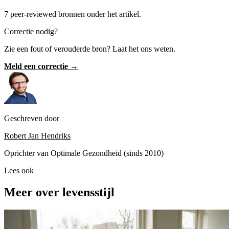
7 peer-reviewed bronnen onder het artikel.
Correctie nodig?
Zie een fout of verouderde bron? Laat het ons weten.
Meld een correctie →
Geschreven door
Robert Jan Hendriks
Oprichter van Optimale Gezondheid (sinds 2010)
Lees ook
Meer over levensstijl