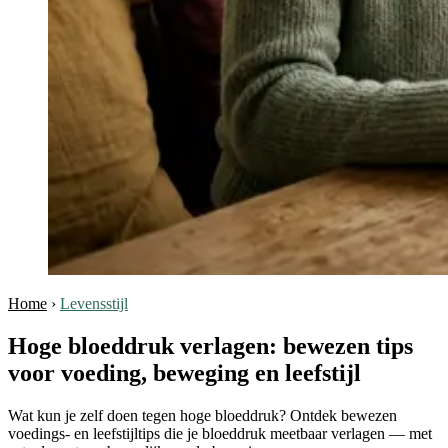
Home
›
Levensstijl
Hoge bloeddruk verlagen: bewezen tips
voor voeding, beweging en leefstijl
Wat kun je zelf doen tegen hoge bloeddruk? Ontdek bewezen
voedings- en leefstijltips die je bloeddruk meetbaar verlagen — met