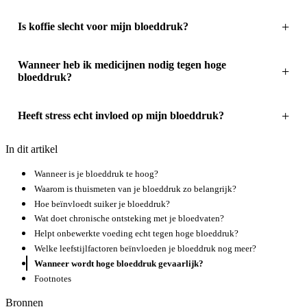
Is koffie slecht voor mijn bloeddruk?
Wanneer heb ik medicijnen nodig tegen hoge
bloeddruk?
Heeft stress echt invloed op mijn bloeddruk?
In dit artikel
Wanneer is je bloeddruk te hoog?
Waarom is thuismeten van je bloeddruk zo belangrijk?
Hoe beïnvloedt suiker je bloeddruk?
Wat doet chronische ontsteking met je bloedvaten?
Helpt onbewerkte voeding echt tegen hoge bloeddruk?
Welke leefstijlfactoren beïnvloeden je bloeddruk nog meer?
Wanneer wordt hoge bloeddruk gevaarlijk?
Footnotes
Bronnen