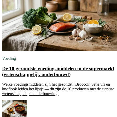
Voeding
De 10 gezondste voedingsmiddelen in de supermarkt
(wetenschappelijk onderbouwd)
Welke voedingsmiddelen zijn het gezondst? Broccoli, vette vis en
knoflook leiden het lijstje — dit zijn de 10 producten met de sterkste
wetenschappelijke onderbouwing.