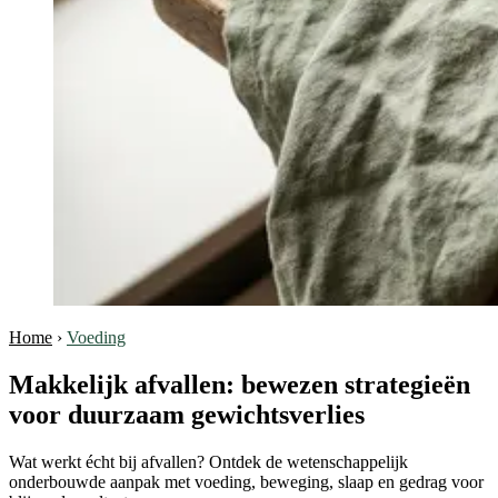
Home
›
Voeding
Makkelijk afvallen: bewezen strategieën
voor duurzaam gewichtsverlies
Wat werkt écht bij afvallen? Ontdek de wetenschappelijk
onderbouwde aanpak met voeding, beweging, slaap en gedrag voor