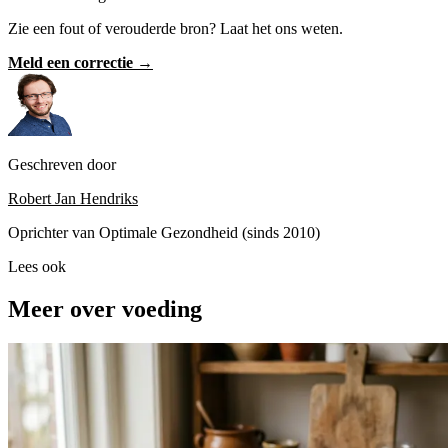
Zie een fout of verouderde bron? Laat het ons weten.
Meld een correctie →
Geschreven door
Robert Jan Hendriks
Oprichter van Optimale Gezondheid (sinds 2010)
Lees ook
Meer over voeding