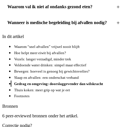
Waarom val ik niet af ondanks gezond eten?
Wanneer is medische begeleiding bij afvallen nodig?
In dit artikel
Waarom “snel afvallen” vrijwel nooit blijft
Hoe helpt meer eiwit bij afvallen?
Vezels: langer verzadigd, minder trek
Voldoende water drinken: simpel maar effectief
Bewegen: hoeveel is genoeg bij gewichtsverlies?
Slaap en afvallen: een onderschat verband
Gedrag en omgeving: doorslaggevender dan wilskracht
Thuis koken: meer grip op wat je eet
Footnotes
Bronnen
6 peer-reviewed bronnen onder het artikel.
Correctie nodig?