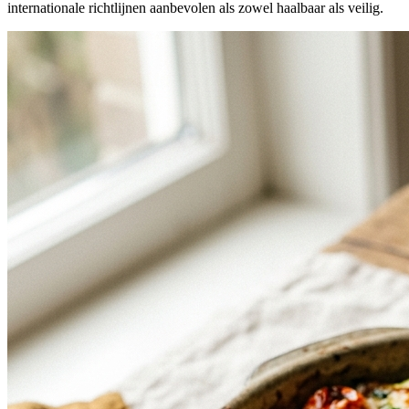
internationale richtlijnen aanbevolen als zowel haalbaar als veilig.