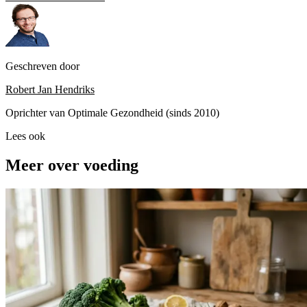
Geschreven door
Robert Jan Hendriks
Oprichter van Optimale Gezondheid (sinds 2010)
Lees ook
Meer over voeding