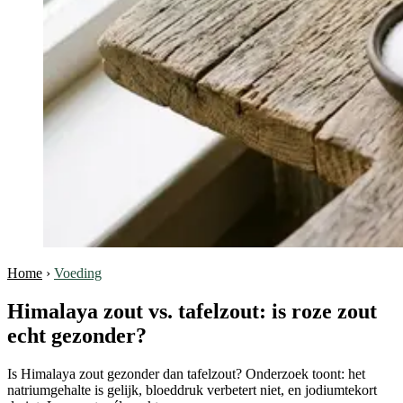
Home
›
Voeding
Himalaya zout vs. tafelzout: is roze zout
echt gezonder?
Is Himalaya zout gezonder dan tafelzout? Onderzoek toont: het
natriumgehalte is gelijk, bloeddruk verbetert niet, en jodiumtekort