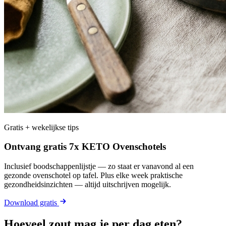
Gratis + wekelijkse tips
Ontvang gratis 7x KETO Ovenschotels
Inclusief boodschappenlijstje — zo staat er vanavond al een
gezonde ovenschotel op tafel. Plus elke week praktische
gezondheidsinzichten — altijd uitschrijven mogelijk.
Download gratis
Hoeveel zout mag je per dag eten?