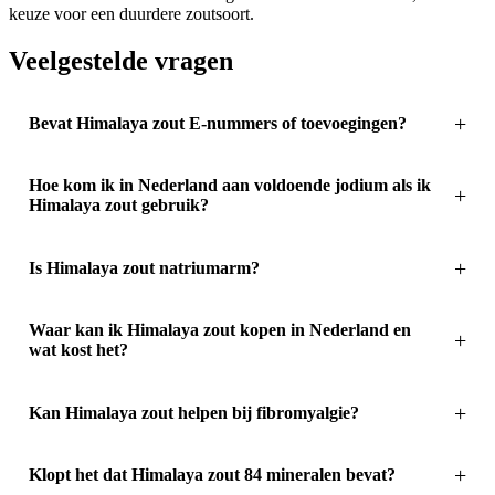
keuze voor een duurdere zoutsoort.
Veelgestelde vragen
Bevat Himalaya zout E-nummers of toevoegingen?
Hoe kom ik in Nederland aan voldoende jodium als ik
Himalaya zout gebruik?
Is Himalaya zout natriumarm?
Waar kan ik Himalaya zout kopen in Nederland en
wat kost het?
Kan Himalaya zout helpen bij fibromyalgie?
Klopt het dat Himalaya zout 84 mineralen bevat?