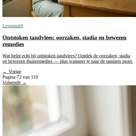
Levensstijl
Ontstoken tandvlees: oorzaken, stadia en bewezen
remedies
Wat helpt echt bij ontstoken tandvlees? Ontdek de oorzaken, stadia
en bewezen thuisremedies — plus wanneer je naar de tandarts moet.
← Vorige
Pagina 72 van 110
Volgende →