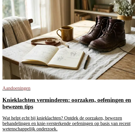
Aandoeningen
Knieklachten verminderen: oorzaken, oefeningen en
bewezen tips
Wat helpt echt bij knieklachten? Ontdek de oorzaken, bewezen
behandelingen en knie-versterkende oefeningen op basis van recent
wetenschappelijk onderzoek.