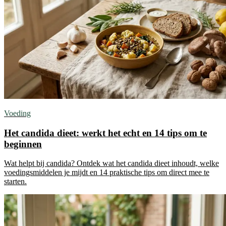
Voeding
Het candida dieet: werkt het echt en 14 tips om te
beginnen
Wat helpt bij candida? Ontdek wat het candida dieet inhoudt, welke
voedingsmiddelen je mijdt en 14 praktische tips om direct mee te
starten.