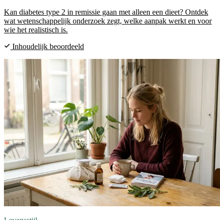
Kan diabetes type 2 in remissie gaan met alleen een dieet? Ontdek
wat wetenschappelijk onderzoek zegt, welke aanpak werkt en voor
wie het realistisch is.
Inhoudelijk beoordeeld