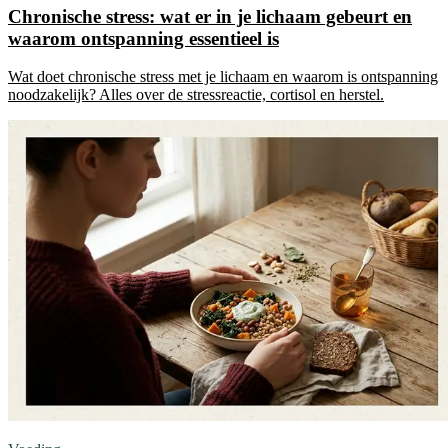
Chronische stress: wat er in je lichaam gebeurt en
waarom ontspanning essentieel is
Wat doet chronische stress met je lichaam en waarom is ontspanning
noodzakelijk? Alles over de stressreactie, cortisol en herstel.