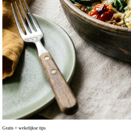
Gratis + wekelijkse tips