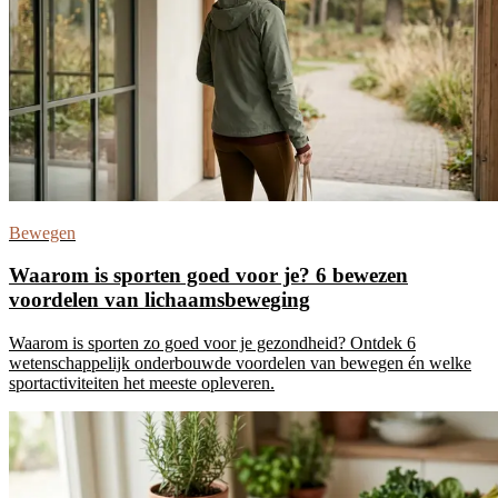
Bewegen
Waarom is sporten goed voor je? 6 bewezen
voordelen van lichaamsbeweging
Waarom is sporten zo goed voor je gezondheid? Ontdek 6
wetenschappelijk onderbouwde voordelen van bewegen én welke
sportactiviteiten het meeste opleveren.