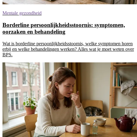
Mentale gezondheid
Borderline persoonlijkheidsstoornis: symptomen,
oorzaken en behandeling
Wat is borderline persoonlijkheidsstoornis, welke symptomen horen
erbij en welke behandelingen werken? Alles wat je moet weten over
BPS.