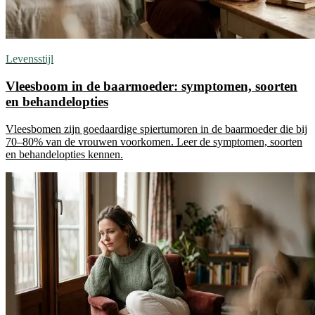
Levensstijl
Vleesboom in de baarmoeder: symptomen, soorten
en behandelopties
Vleesbomen zijn goedaardige spiertumoren in de baarmoeder die bij
70–80% van de vrouwen voorkomen. Leer de symptomen, soorten
en behandelopties kennen.