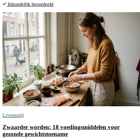
Inhoudelijk beoordeeld
Levensstijl
Zwaarder worden: 18 voedingsmiddelen voor
gezonde gewichtstoename