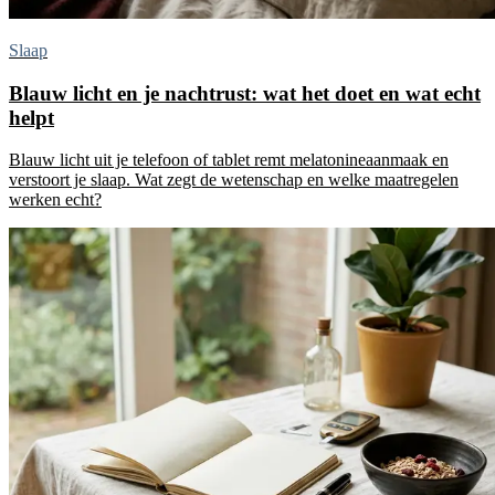
Slaap
Blauw licht en je nachtrust: wat het doet en wat echt
helpt
Blauw licht uit je telefoon of tablet remt melatonineaanmaak en
verstoort je slaap. Wat zegt de wetenschap en welke maatregelen
werken echt?