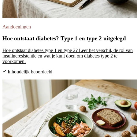
Aandoeningen
Hoe ontstaat diabetes? Type 1 en type 2 uitgelegd
Hoe ontstaat diabetes type 1 en type 2? Leer het verschil, de rol van
insulineresistentie en wat je kunt doen om diabetes type 2 te
voorkomen.
Inhoudelijk beoordeeld