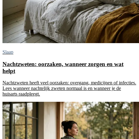
Slaap
Nachtzweten: oorzaken, wanneer zorgen en wat
helpt
Nachtzweten heeft veel oorzaken: overgang, medicijnen of infecties.
Lees wanneer nachtelijk zweten normaal is en wanneer je de
huisarts raadpleegt.