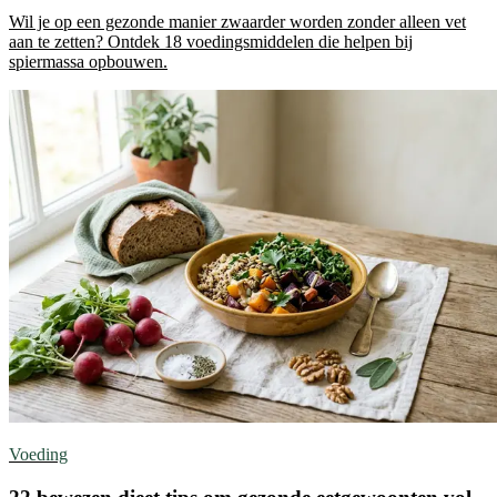
Wil je op een gezonde manier zwaarder worden zonder alleen vet
aan te zetten? Ontdek 18 voedingsmiddelen die helpen bij
spiermassa opbouwen.
Voeding