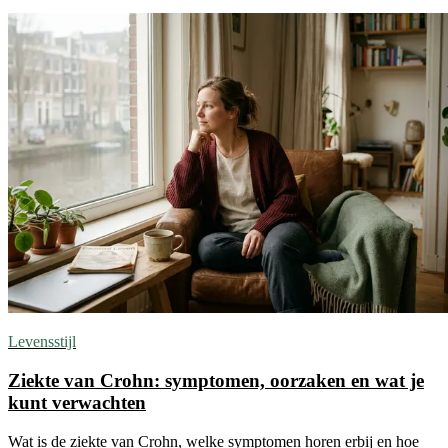
Levensstijl
Ziekte van Crohn: symptomen, oorzaken en wat je
kunt verwachten
Wat is de ziekte van Crohn, welke symptomen horen erbij en hoe