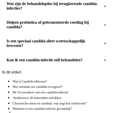
Wat zijn de behandelopties bij terugkerende candida-
infecties?
Helpen probiotica of gefermenteerde voeding bij
candida?
Is een speciaal candida-dieet wetenschappelijk
bewezen?
Kan ik een candida-infectie zelf behandelen?
In dit artikel
Wat is Candida albicans?
Hoe ontstaat een candida-overgroei?
De 14 oorzaken van een candida-infectie
Antibiotica: de bekendste uitlokker
Chronische stress en candida: wat zegt het onderzoek?
Wanneer is een candida-infectie gevaarlijk?