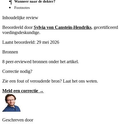
Wanneer naar de dokter?
Footnotes
Inhoudelijke review
Beoordeeld door
Sylvia von Canstein-Hendriks
, gecertificeerd
voedingsdeskundige.
Laatst beoordeeld: 29 mei 2026
Bronnen
8 peer-reviewed bronnen onder het artikel.
Correctie nodig?
Zie een fout of verouderde bron? Laat het ons weten.
Meld een correctie →
Geschreven door