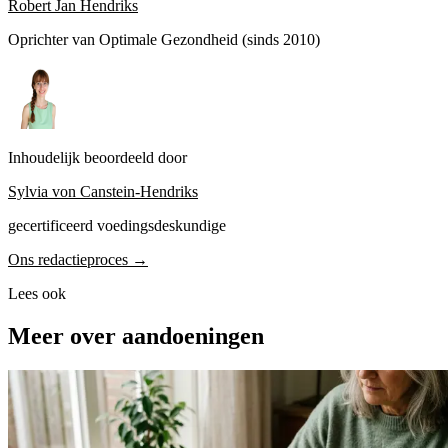
Robert Jan Hendriks
Oprichter van Optimale Gezondheid (sinds 2010)
Inhoudelijk beoordeeld door
Sylvia von Canstein-Hendriks
gecertificeerd voedingsdeskundige
Ons redactieproces →
Lees ook
Meer over aandoeningen