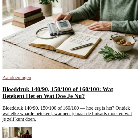
Aandoeningen
Bloeddruk 140/90, 150/100 of 160/100: Wat
Betekent Het en Wat Doe Je Nu?
Bloeddruk 140/90, 150/100 of 160/100 — hoe erg is het? Ontdek
wat elke waarde betekent, wanneer je naar de huisarts moet en wat
je zelf kunt doen.