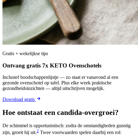
Gratis + wekelijkse tips
Ontvang gratis 7x KETO Ovenschotels
Inclusief boodschappenlijstje — zo staat er vanavond al een
gezonde ovenschotel op tafel. Plus elke week praktische
gezondheidsinzichten — altijd uitschrijven mogelijk.
Download gratis
Hoe ontstaat een candida-overgroei?
De schimmel is opportunistisch: zodra de omstandigheden gunstig
2
zijn, groeit hij uit.
Twee voorwaarden spelen daarbij een rol: