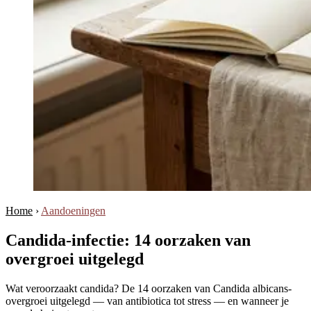
Home
›
Aandoeningen
Candida-infectie: 14 oorzaken van
overgroei uitgelegd
Wat veroorzaakt candida? De 14 oorzaken van Candida albicans-
overgroei uitgelegd — van antibiotica tot stress — en wanneer je