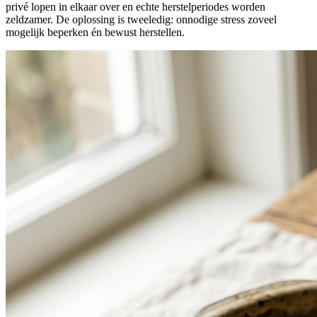
privé lopen in elkaar over en echte herstelperiodes worden
zeldzamer. De oplossing is tweeledig: onnodige stress zoveel
mogelijk beperken én bewust herstellen.