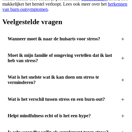
makkelijker het herstel verloopt. Lees ook meer over het
herkennen
van burn-outsymptomen
.
Veelgestelde vragen
Wanneer moet ik naar de huisarts voor stress?
Moet ik mijn familie of omgeving vertellen dat ik last
heb van stress?
Wat is het snelste wat ik kan doen om stress te
verminderen?
Wat is het verschil tussen stress en een burn-out?
Helpt mindfulness echt of is het een hype?