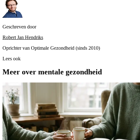
Geschreven door
Robert Jan Hendriks
Oprichter van Optimale Gezondheid (sinds 2010)
Lees ook
Meer over mentale gezondheid