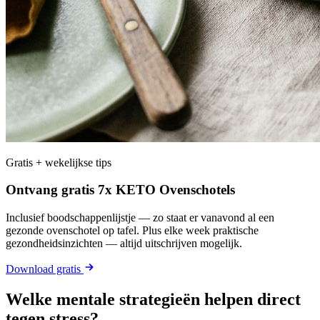
Gratis + wekelijkse tips
Ontvang gratis 7x KETO Ovenschotels
Inclusief boodschappenlijstje — zo staat er vanavond al een
gezonde ovenschotel op tafel. Plus elke week praktische
gezondheidsinzichten — altijd uitschrijven mogelijk.
Download gratis
Welke mentale strategieën helpen direct
tegen stress?