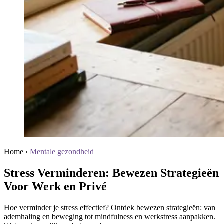
Home
›
Mentale gezondheid
Stress Verminderen: Bewezen Strategieën
Voor Werk en Privé
Hoe verminder je stress effectief? Ontdek bewezen strategieën: van
ademhaling en beweging tot mindfulness en werkstress aanpakken.