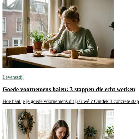
Levensstijl
Goede voornemens halen: 3 stappen die echt werken
Hoe haal je je goede voornemens dit jaar wél? Ontdek 3 concrete st