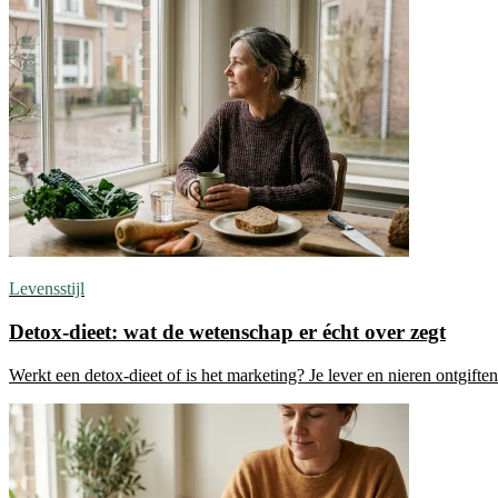
Levensstijl
Detox-dieet: wat de wetenschap er écht over zegt
Werkt een detox-dieet of is het marketing? Je lever en nieren ontgift