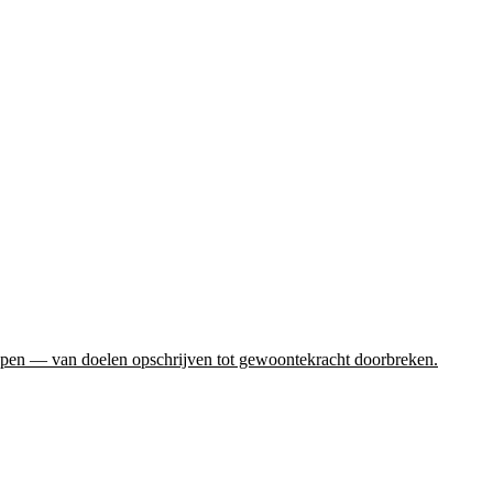
appen — van doelen opschrijven tot gewoontekracht doorbreken.