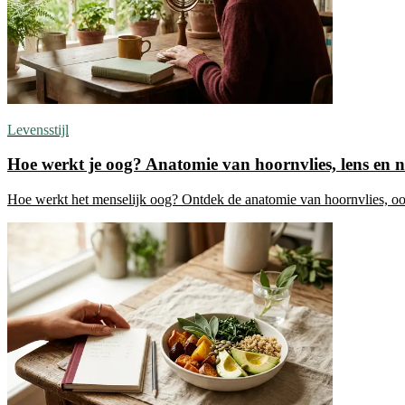
Levensstijl
Hoe werkt je oog? Anatomie van hoornvlies, lens en ne
Hoe werkt het menselijk oog? Ontdek de anatomie van hoornvlies, oog