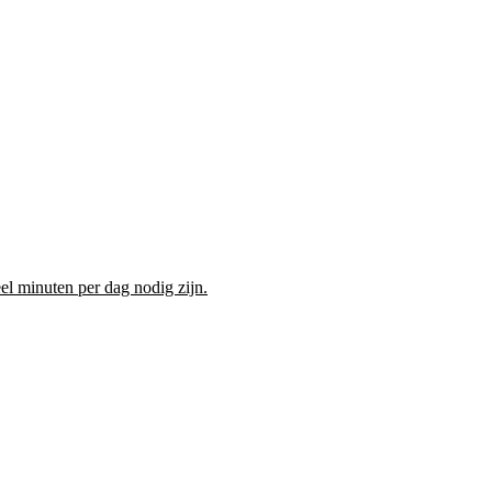
l minuten per dag nodig zijn.