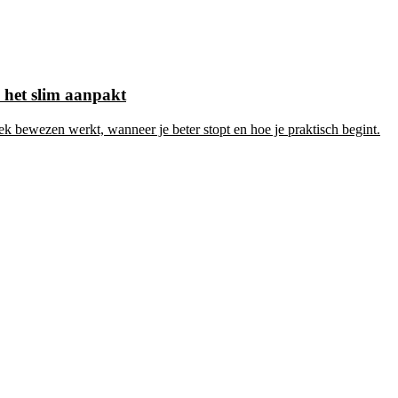
e het slim aanpakt
k bewezen werkt, wanneer je beter stopt en hoe je praktisch begint.