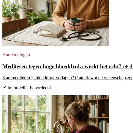
Aandoeningen
Mediteren tegen hoge bloeddruk: werkt het echt? (+ 4
Kan mediteren je bloeddruk verlagen? Ontdek wat de wetenschap zegt 
Inhoudelijk beoordeeld