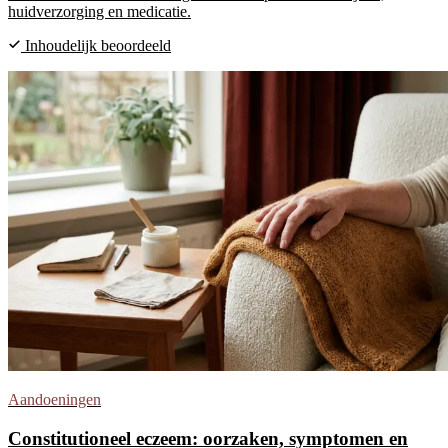
huidverzorging en medicatie.
Inhoudelijk beoordeeld
Aandoeningen
Constitutioneel eczeem: oorzaken, symptomen en