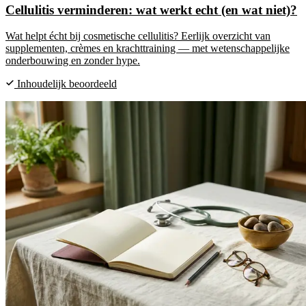
Cellulitis verminderen: wat werkt echt (en wat niet)?
Wat helpt écht bij cosmetische cellulitis? Eerlijk overzicht van
supplementen, crèmes en krachttraining — met wetenschappelijke
onderbouwing en zonder hype.
Inhoudelijk beoordeeld