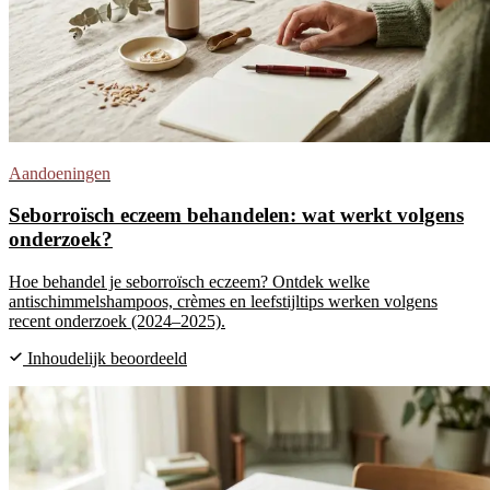
Aandoeningen
Seborroïsch eczeem behandelen: wat werkt volgens
onderzoek?
Hoe behandel je seborroïsch eczeem? Ontdek welke
antischimmelshampoos, crèmes en leefstijltips werken volgens
recent onderzoek (2024–2025).
Inhoudelijk beoordeeld