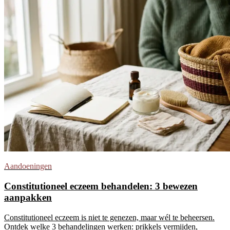
Aandoeningen
Constitutioneel eczeem behandelen: 3 bewezen
aanpakken
Constitutioneel eczeem is niet te genezen, maar wél te beheersen.
Ontdek welke 3 behandelingen werken: prikkels vermijden,