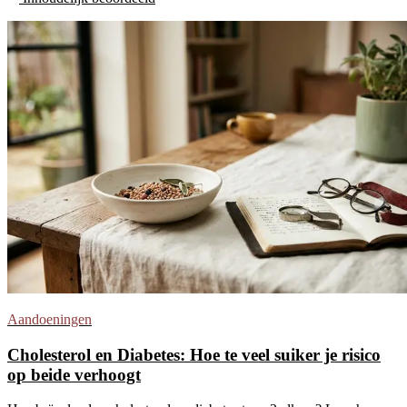
Aandoeningen
Cholesterol en Diabetes: Hoe te veel suiker je risico
op beide verhoogt