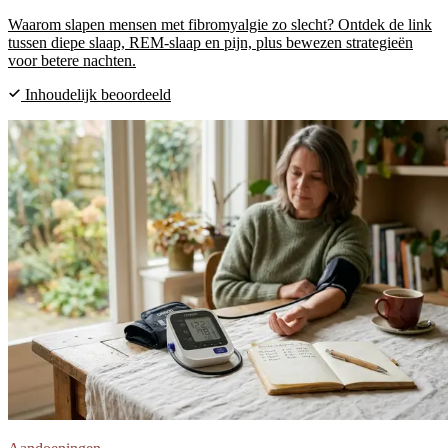
Waarom slapen mensen met fibromyalgie zo slecht? Ontdek de link
tussen diepe slaap, REM-slaap en pijn, plus bewezen strategieën
voor betere nachten.
Inhoudelijk beoordeeld