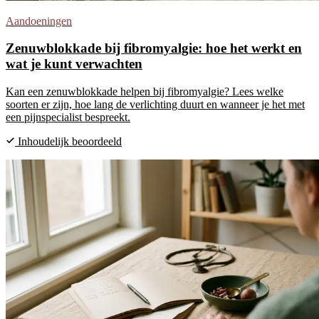
Aandoeningen
Zenuwblokkade bij fibromyalgie: hoe het werkt en
wat je kunt verwachten
Kan een zenuwblokkade helpen bij fibromyalgie? Lees welke
soorten er zijn, hoe lang de verlichting duurt en wanneer je het met
een pijnspecialist bespreekt.
Inhoudelijk beoordeeld