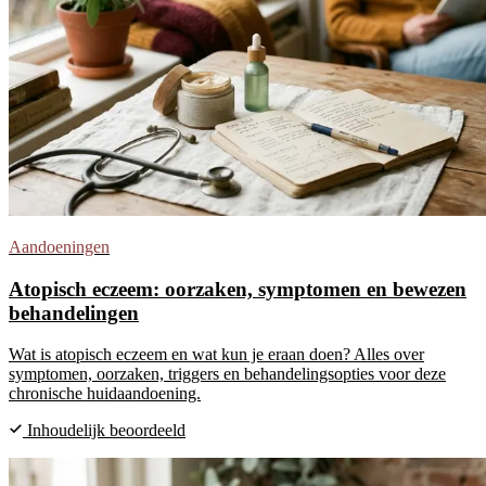
Aandoeningen
Atopisch eczeem: oorzaken, symptomen en bewezen
behandelingen
Wat is atopisch eczeem en wat kun je eraan doen? Alles over
symptomen, oorzaken, triggers en behandelingsopties voor deze
chronische huidaandoening.
Inhoudelijk beoordeeld