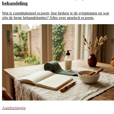
behandeling
Wat is constitutioneel eczeem, hoe herken je de symptomen en wat
zijn de beste behandelopties? Alles over atopisch eczeem.
Aandoeningen