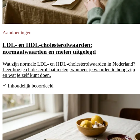
Aandoeningen
LDL- en HDL-cholesterolwaarden:
normaalwaarden en meten uitgelegd
Wat zijn normale LDL- en HDL-cholesterolwaarden in Nederland?
Leer hoe je cholesterol laat meten, wanneer je waarden te hoog zijn
en wat je zelf kunt doen.
Inhoudelijk beoordeeld