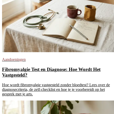
Aandoeningen
Fibromyalgie Test en Diagnose: Hoe Wordt Het
Vastgesteld?
Hoe wordt fibromyalgie vastgesteld zonder bloedtest? Lees over de
diagnosecriteria, de zelf-checklist en hoe je je voorbereidt op het
gesprek met je arts.