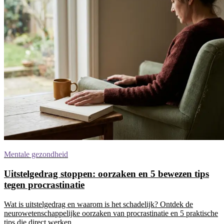
Mentale gezondheid
Uitstelgedrag stoppen: oorzaken en 5 bewezen tips
tegen procrastinatie
Wat is uitstelgedrag en waarom is het schadelijk? Ontdek de
neurowetenschappelijke oorzaken van procrastinatie en 5 praktische
tips die direct werken.