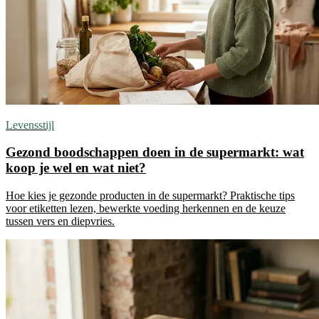
Levensstijl
Gezond boodschappen doen in de supermarkt: wat
koop je wel en wat niet?
Hoe kies je gezonde producten in de supermarkt? Praktische tips
voor etiketten lezen, bewerkte voeding herkennen en de keuze
tussen vers en diepvries.