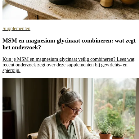
Supplementen
MSM en magnesium glycinaat combineren: wat zegt
het onderzoek?
Kun je MSM en magnesium glycinaat veilig combineren? Lees wat
recent onderzoek zegt over deze supplementen bij gewrichts- en
spierpijn.