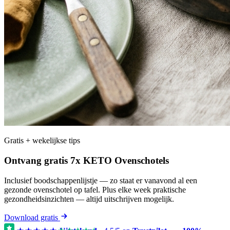
Gratis + wekelijkse tips
Ontvang gratis 7x KETO Ovenschotels
Inclusief boodschappenlijstje — zo staat er vanavond al een
gezonde ovenschotel op tafel. Plus elke week praktische
gezondheidsinzichten — altijd uitschrijven mogelijk.
Download gratis