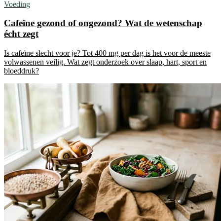
Voeding
Cafeïne gezond of ongezond? Wat de wetenschap
écht zegt
Is cafeïne slecht voor je? Tot 400 mg per dag is het voor de meeste
volwassenen veilig. Wat zegt onderzoek over slaap, hart, sport en
bloeddruk?