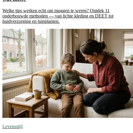
Welke tips werken echt om muggen te weren? Ontdek 11
onderbouwde methoden — van lichte kleding en DEET tot
huidverzorging en tuinplanten.
Levensstijl