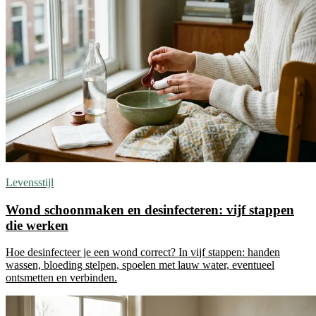
Levensstijl
Wond schoonmaken en desinfecteren: vijf stappen
die werken
Hoe desinfecteer je een wond correct? In vijf stappen: handen
wassen, bloeding stelpen, spoelen met lauw water, eventueel
ontsmetten en verbinden.