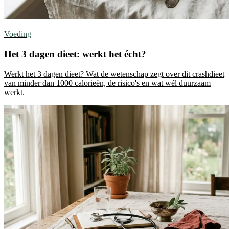
Voeding
Het 3 dagen dieet: werkt het écht?
Werkt het 3 dagen dieet? Wat de wetenschap zegt over dit crashdieet
van minder dan 1000 calorieën, de risico's en wat wél duurzaam
werkt.