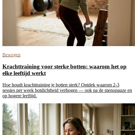
Bewegen
Krachttraining voor sterke botten: waarom het op
elke leeftijd werkt
Hoe houdt krachttraining je botten sterk? Ontdek waarom 2-3
sessies per week botdichtheid verhogen — ook na de menopauze en
op hogere leeftijd.