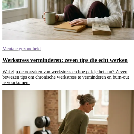
Mentale gezondheid
Werkstress verminderen: zeven tips die echt werken
Wat zijn de oorzaken van werkstress en hoe pak je het aan? Zeven
bewezen tips om chronische werkstress te verminderen en burn-out
te voorkomen.