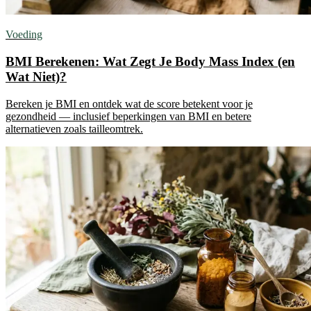
Voeding
BMI Berekenen: Wat Zegt Je Body Mass Index (en
Wat Niet)?
Bereken je BMI en ontdek wat de score betekent voor je
gezondheid — inclusief beperkingen van BMI en betere
alternatieven zoals tailleomtrek.