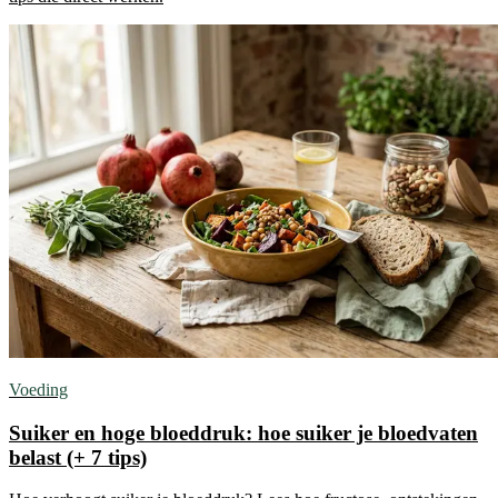
Voeding
Suiker en hoge bloeddruk: hoe suiker je bloedvaten
belast (+ 7 tips)