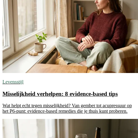
Levensstijl
Misselijkheid verhelpen: 8 evidence-based tips
Wat helpt echt tegen misselijkheid? Van gember tot acupressuur op
het P6-punt: evidence-based remedies die je thuis kunt proberen.