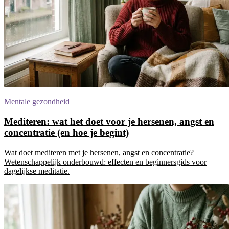
Mentale gezondheid
Mediteren: wat het doet voor je hersenen, angst en
concentratie (en hoe je begint)
Wat doet mediteren met je hersenen, angst en concentratie?
Wetenschappelijk onderbouwd: effecten en beginnersgids voor
dagelijkse meditatie.