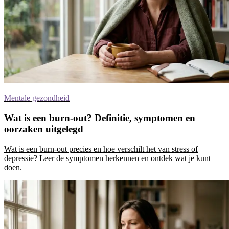
Mentale gezondheid
Wat is een burn-out? Definitie, symptomen en
oorzaken uitgelegd
Wat is een burn-out precies en hoe verschilt het van stress of
depressie? Leer de symptomen herkennen en ontdek wat je kunt
doen.