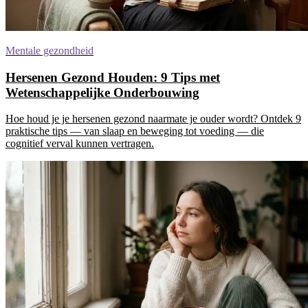
Mentale gezondheid
Hersenen Gezond Houden: 9 Tips met
Wetenschappelijke Onderbouwing
Hoe houd je je hersenen gezond naarmate je ouder wordt? Ontdek 9
praktische tips — van slaap en beweging tot voeding — die
cognitief verval kunnen vertragen.