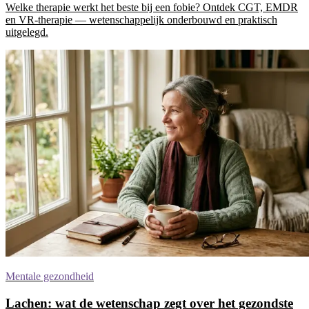
Welke therapie werkt het beste bij een fobie? Ontdek CGT, EMDR
en VR-therapie — wetenschappelijk onderbouwd en praktisch
uitgelegd.
Mentale gezondheid
Lachen: wat de wetenschap zegt over het gezondste