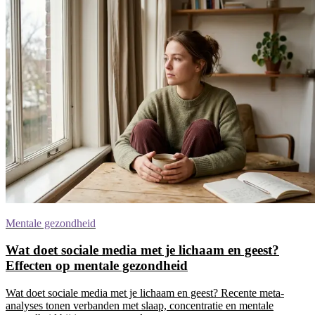
Mentale gezondheid
Wat doet sociale media met je lichaam en geest?
Effecten op mentale gezondheid
Wat doet sociale media met je lichaam en geest? Recente meta-
analyses tonen verbanden met slaap, concentratie en mentale