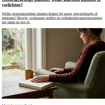
verlichten?
Welke geneeskrachtige planten helpen bij angst, gewrichtspijn of
migraine? Bewijs, werkzame stoffen en veiligheidswaarschuwingen
per plant op een rij.