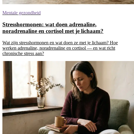
Mentale gezondheid
Stresshormonen: wat doen adrenaline,
noradrenaline en cortisol met je lichaam?
Wat zijn stresshormonen en wat doen ze met je lichaam? Hoe
werken adrenaline, noradrenaline en cortisol — en wat richt
chronische stress aan?