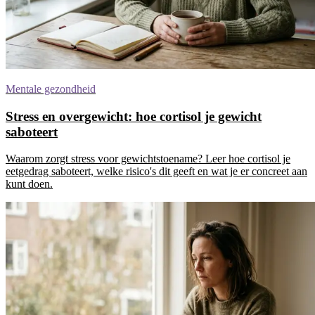
Mentale gezondheid
Stress en overgewicht: hoe cortisol je gewicht
saboteert
Waarom zorgt stress voor gewichtstoename? Leer hoe cortisol je
eetgedrag saboteert, welke risico's dit geeft en wat je er concreet aan
kunt doen.