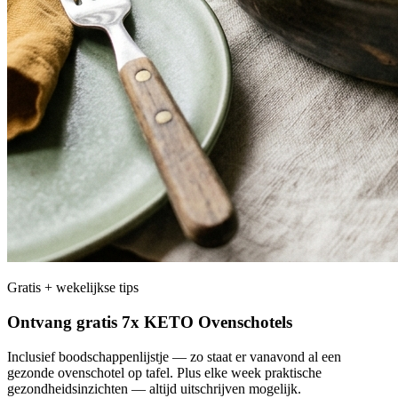
Gratis + wekelijkse tips
Ontvang gratis 7x KETO Ovenschotels
Inclusief boodschappenlijstje — zo staat er vanavond al een
gezonde ovenschotel op tafel. Plus elke week praktische
gezondheidsinzichten — altijd uitschrijven mogelijk.