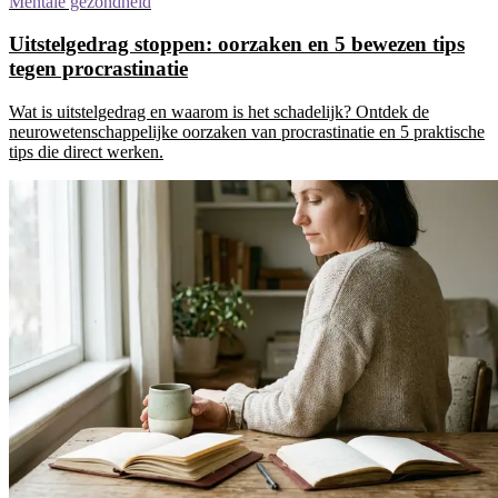
Mentale gezondheid
Uitstelgedrag stoppen: oorzaken en 5 bewezen tips
tegen procrastinatie
Wat is uitstelgedrag en waarom is het schadelijk? Ontdek de
neurowetenschappelijke oorzaken van procrastinatie en 5 praktische
tips die direct werken.