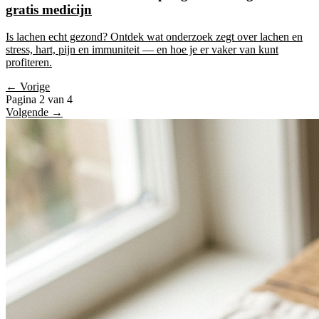
gratis medicijn
Is lachen echt gezond? Ontdek wat onderzoek zegt over lachen en
stress, hart, pijn en immuniteit — en hoe je er vaker van kunt
profiteren.
← Vorige
Pagina 2 van 4
Volgende →