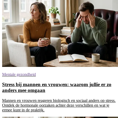
Mentale gezondheid
Stress bij mannen en vrouwen: waarom jullie er zo
anders mee omgaan
Mannen en vrouwen reageren biologisch en sociaal anders op stress.
Ontdek de hormonale oorzaken achter deze verschillen en wat je
ermee kunt in de praktijk.