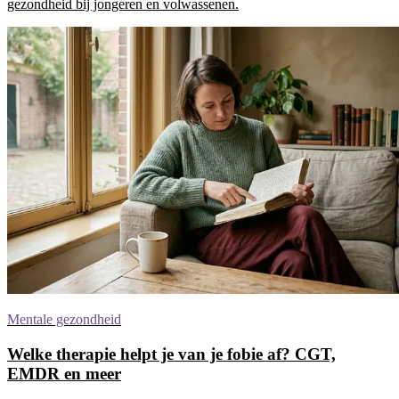
gezondheid bij jongeren en volwassenen.
Mentale gezondheid
Welke therapie helpt je van je fobie af? CGT,
EMDR en meer