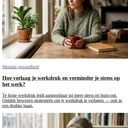
Mentale gezondheid
Hoe verlaag je werkdruk en verminder je stress op
het werk?
Te hoge werkdruk leidt aantoonbaar tot meer stress en burn-out.
Ontdek bewezen strategieën om je werkdruk te verlagen — ook in
een drukke baan.