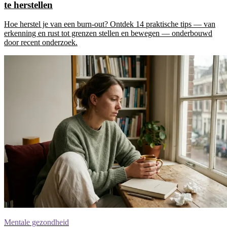
te herstellen
Hoe herstel je van een burn-out? Ontdek 14 praktische tips — van
erkenning en rust tot grenzen stellen en bewegen — onderbouwd
door recent onderzoek.
Mentale gezondheid