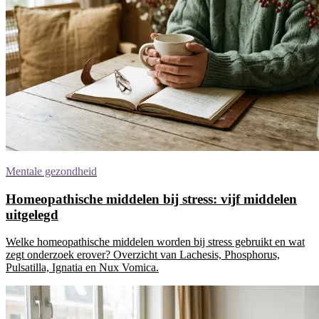
Mentale gezondheid
Homeopathische middelen bij stress: vijf middelen
uitgelegd
Welke homeopathische middelen worden bij stress gebruikt en wat
zegt onderzoek erover? Overzicht van Lachesis, Phosphorus,
Pulsatilla, Ignatia en Nux Vomica.