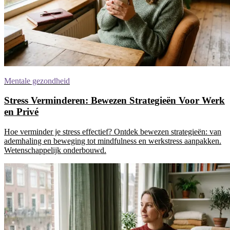
Mentale gezondheid
Stress Verminderen: Bewezen Strategieën Voor Werk
en Privé
Hoe verminder je stress effectief? Ontdek bewezen strategieën: van
ademhaling en beweging tot mindfulness en werkstress aanpakken.
Wetenschappelijk onderbouwd.