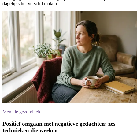
dagelijks het verschil maken.
Mentale gezondheid
Positief omgaan met negatieve gedachten: zes
technieken die werken